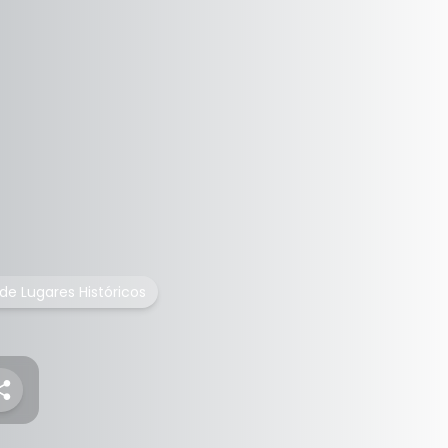
 de Lugares Históricos