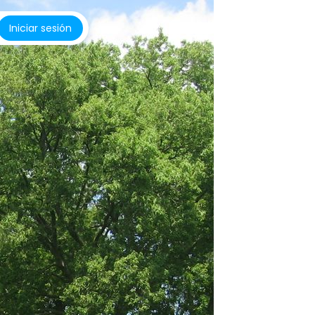
Iniciar sesión