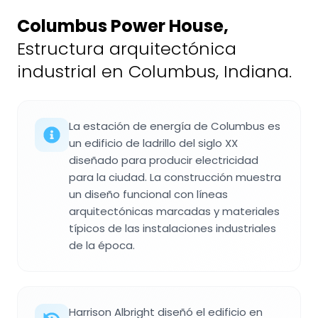
Columbus Power House
,
Estructura arquitectónica
industrial en Columbus, Indiana.
La estación de energía de Columbus es
un edificio de ladrillo del siglo XX
diseñado para producir electricidad
para la ciudad. La construcción muestra
un diseño funcional con líneas
arquitectónicas marcadas y materiales
típicos de las instalaciones industriales
de la época.
Harrison Albright diseñó el edificio en