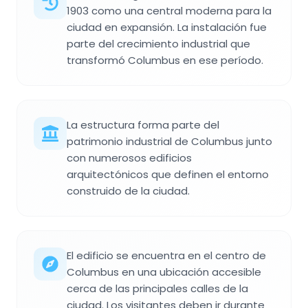
1903 como una central moderna para la
ciudad en expansión. La instalación fue
parte del crecimiento industrial que
transformó Columbus en ese período.
La estructura forma parte del
patrimonio industrial de Columbus junto
con numerosos edificios
arquitectónicos que definen el entorno
construido de la ciudad.
El edificio se encuentra en el centro de
Columbus en una ubicación accesible
cerca de las principales calles de la
ciudad. Los visitantes deben ir durante