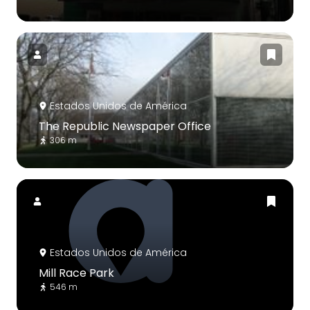
Estados Unidos de América
The Republic Newspaper Office
306 m
Estados Unidos de América
Mill Race Park
546 m