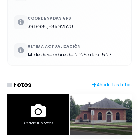
COORDENADAS GPS
39.19980,-85.92520
ÚLTIMA ACTUALIZACIÓN
14 de diciembre de 2025 a las 15:27
Fotos
Añade tus fotos
Añade tus fotos