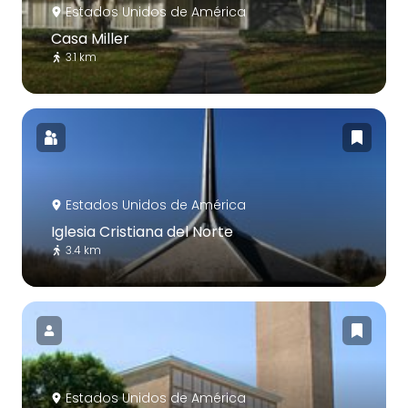
Estados Unidos de América
Casa Miller
3.1 km
Estados Unidos de América
Iglesia Cristiana del Norte
3.4 km
Estados Unidos de América