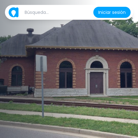
Iniciar sesión