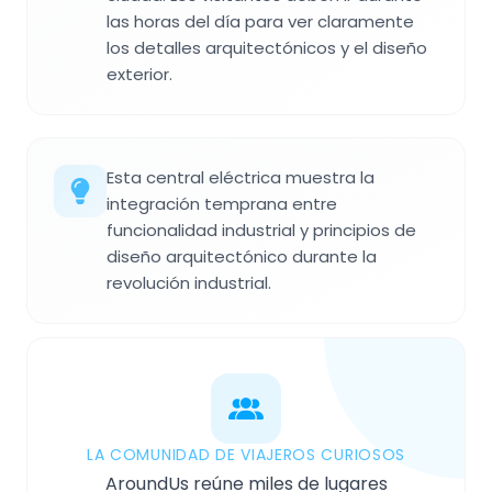
las horas del día para ver claramente
los detalles arquitectónicos y el diseño
exterior.
Esta central eléctrica muestra la
integración temprana entre
funcionalidad industrial y principios de
diseño arquitectónico durante la
revolución industrial.
LA COMUNIDAD DE VIAJEROS CURIOSOS
AroundUs reúne miles de lugares