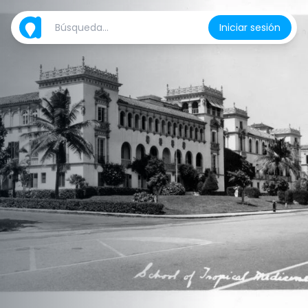
Iniciar sesión