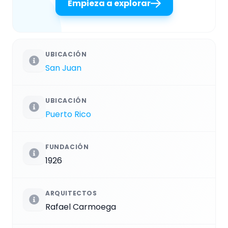
Empieza a explorar
UBICACIÓN
San Juan
UBICACIÓN
Puerto Rico
FUNDACIÓN
1926
ARQUITECTOS
Rafael Carmoega