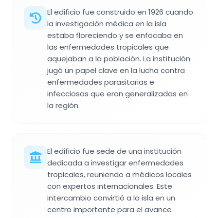
El edificio fue construido en 1926 cuando
la investigación médica en la isla
estaba floreciendo y se enfocaba en
las enfermedades tropicales que
aquejaban a la población. La institución
jugó un papel clave en la lucha contra
enfermedades parasitarias e
infecciosas que eran generalizadas en
la región.
El edificio fue sede de una institución
dedicada a investigar enfermedades
tropicales, reuniendo a médicos locales
con expertos internacionales. Este
intercambio convirtió a la isla en un
centro importante para el avance