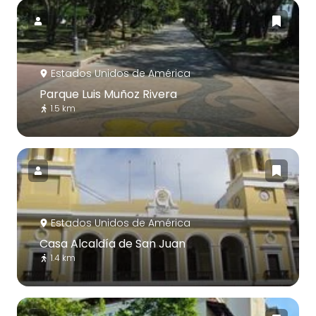
Estados Unidos de América
Parque Luis Muñoz Rivera
1.5 km
Estados Unidos de América
Casa Alcaldía de San Juan
1.4 km