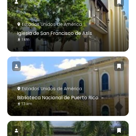
Estados Unidos de América
Iglesia de San Francisco de Asís
1 km
Estados Unidos de América
Biblioteca Nacional de Puerto Rico
1.3 km