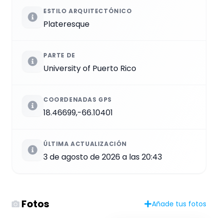
ESTILO ARQUITECTÓNICO
Plateresque
PARTE DE
University of Puerto Rico
COORDENADAS GPS
18.46699,-66.10401
ÚLTIMA ACTUALIZACIÓN
3 de agosto de 2026 a las 20:43
Fotos
Añade tus fotos