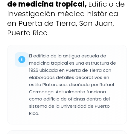
de medicina tropical
,
Edificio de
investigación médica histórica
en Puerta de Tierra, San Juan,
Puerto Rico.
El edificio de la antigua escuela de
medicina tropical es una estructura de
1926 ubicada en Puerta de Tierra con
elaborados detalles decorativos en
estilo Plateresco, diseñado por Rafael
Carmoega. Actualmente funciona
como edificio de oficinas dentro del
sistema de la Universidad de Puerto
Rico.