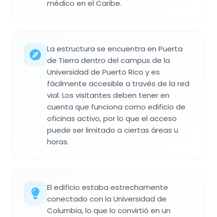
médico en el Caribe.
La estructura se encuentra en Puerta
de Tierra dentro del campus de la
Universidad de Puerto Rico y es
fácilmente accesible a través de la red
vial. Los visitantes deben tener en
cuenta que funciona como edificio de
oficinas activo, por lo que el acceso
puede ser limitado a ciertas áreas u
horas.
El edificio estaba estrechamente
conectado con la Universidad de
Columbia, lo que lo convirtió en un