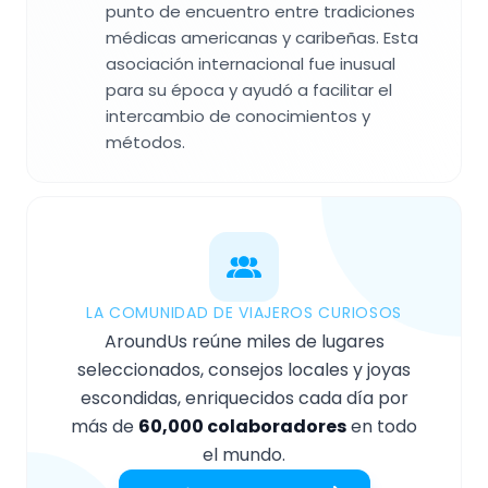
punto de encuentro entre tradiciones
médicas americanas y caribeñas. Esta
asociación internacional fue inusual
para su época y ayudó a facilitar el
intercambio de conocimientos y
métodos.
LA COMUNIDAD DE VIAJEROS CURIOSOS
AroundUs reúne miles de lugares
seleccionados, consejos locales y joyas
escondidas, enriquecidos cada día por
más de
60,000 colaboradores
en todo
el mundo.