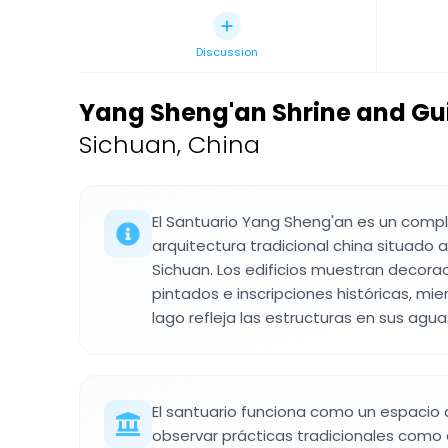
Discussion
Yang Sheng'an Shrine and Gu
Sichuan, China
El Santuario Yang Sheng'an es un comp
arquitectura tradicional china situado a 
Sichuan. Los edificios muestran decora
pintados e inscripciones históricas, mie
lago refleja las estructuras en sus agua
El santuario funciona como un espaci
observar prácticas tradicionales como