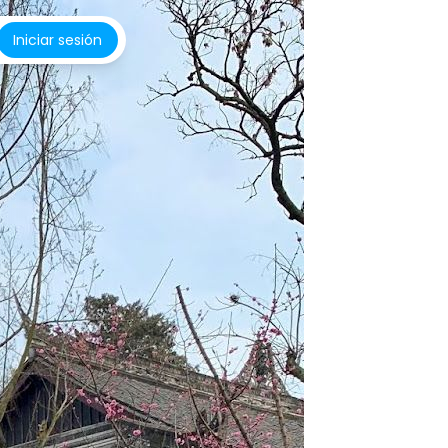
Iniciar sesión