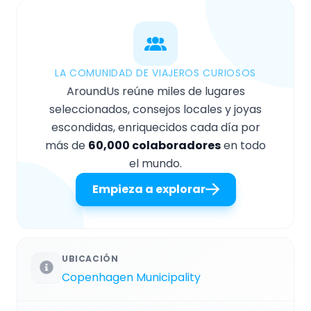
LA COMUNIDAD DE VIAJEROS CURIOSOS
AroundUs reúne miles de lugares
seleccionados, consejos locales y joyas
escondidas, enriquecidos cada día por
más de
60,000 colaboradores
en todo
el mundo.
Empieza a explorar
UBICACIÓN
Copenhagen Municipality