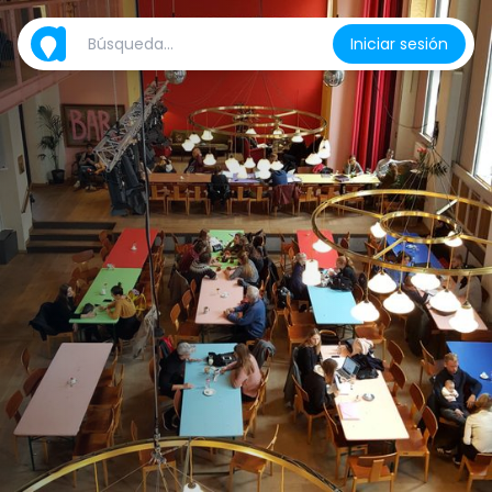
Iniciar sesión