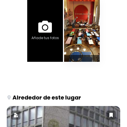
Añade tus fotos
Alrededor de este lugar