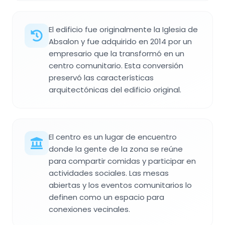
El edificio fue originalmente la Iglesia de
Absalon y fue adquirido en 2014 por un
empresario que la transformó en un
centro comunitario. Esta conversión
preservó las características
arquitectónicas del edificio original.
El centro es un lugar de encuentro
donde la gente de la zona se reúne
para compartir comidas y participar en
actividades sociales. Las mesas
abiertas y los eventos comunitarios lo
definen como un espacio para
conexiones vecinales.