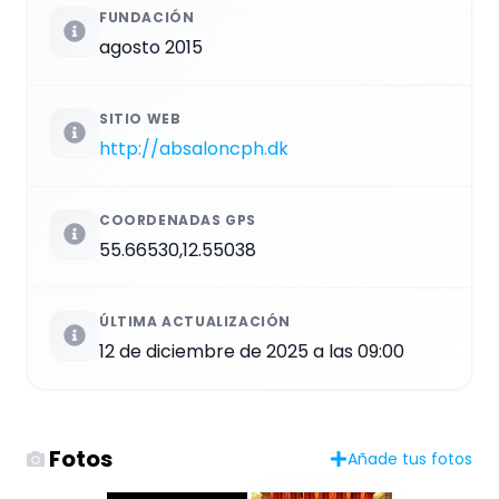
FUNDACIÓN
agosto 2015
SITIO WEB
http://absaloncph.dk
COORDENADAS GPS
55.66530,12.55038
ÚLTIMA ACTUALIZACIÓN
12 de diciembre de 2025 a las 09:00
Fotos
Añade tus fotos