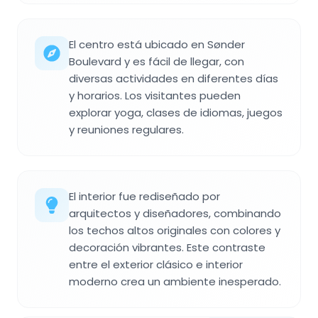
El centro está ubicado en Sønder
Boulevard y es fácil de llegar, con
diversas actividades en diferentes días
y horarios. Los visitantes pueden
explorar yoga, clases de idiomas, juegos
y reuniones regulares.
El interior fue rediseñado por
arquitectos y diseñadores, combinando
los techos altos originales con colores y
decoración vibrantes. Este contraste
entre el exterior clásico e interior
moderno crea un ambiente inesperado.