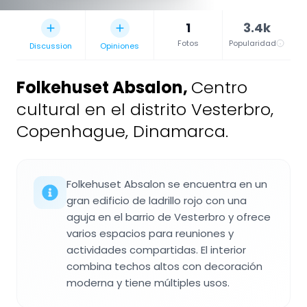
1
3.4k
Fotos
Popularidad
Discussion
Opiniones
Folkehuset Absalon
,
Centro
cultural en el distrito Vesterbro,
Copenhague, Dinamarca.
Folkehuset Absalon se encuentra en un
gran edificio de ladrillo rojo con una
aguja en el barrio de Vesterbro y ofrece
varios espacios para reuniones y
actividades compartidas. El interior
combina techos altos con decoración
moderna y tiene múltiples usos.