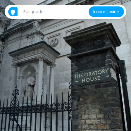
Iniciar sesión