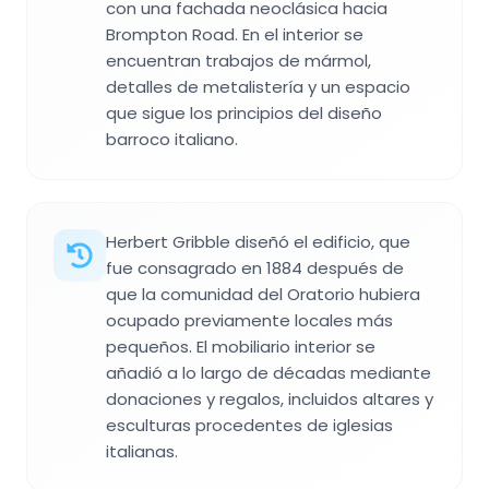
con una fachada neoclásica hacia
Brompton Road. En el interior se
encuentran trabajos de mármol,
detalles de metalistería y un espacio
que sigue los principios del diseño
barroco italiano.
Herbert Gribble diseñó el edificio, que
fue consagrado en 1884 después de
que la comunidad del Oratorio hubiera
ocupado previamente locales más
pequeños. El mobiliario interior se
añadió a lo largo de décadas mediante
donaciones y regalos, incluidos altares y
esculturas procedentes de iglesias
italianas.