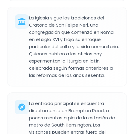
La iglesia sigue las tradiciones del
Oratorio de San Felipe Neri, una
congregación que comenzó en Roma
en el siglo XVI y trajo su enfoque
particular del culto y la vida comunitaria.
Quienes asisten a los oficios hoy
experimentan la liturgia en latín,
celebrada según formas anteriores a
las reformas de los años sesenta.
La entrada principal se encuentra
directamente en Brompton Road, a
pocos minutos a pie de la estación de
metro de South Kensington. Los
visitantes pueden entrar fuera del