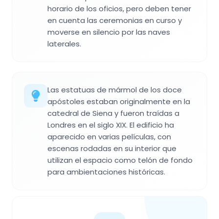
horario de los oficios, pero deben tener
en cuenta las ceremonias en curso y
moverse en silencio por las naves
laterales.
Las estatuas de mármol de los doce
apóstoles estaban originalmente en la
catedral de Siena y fueron traídas a
Londres en el siglo XIX. El edificio ha
aparecido en varias películas, con
escenas rodadas en su interior que
utilizan el espacio como telón de fondo
para ambientaciones históricas.