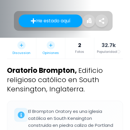
He estado aquí
2
32.7k
Fotos
Popularidad
Discussion
Opiniones
Oratorio Brompton
,
Edificio
religioso católico en South
Kensington, Inglaterra.
El Brompton Oratory es una iglesia
católica en South Kensington
construida en piedra caliza de Portland