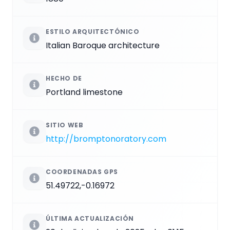
ESTILO ARQUITECTÓNICO
Italian Baroque architecture
HECHO DE
Portland limestone
SITIO WEB
http://bromptonoratory.com
COORDENADAS GPS
51.49722,-0.16972
ÚLTIMA ACTUALIZACIÓN