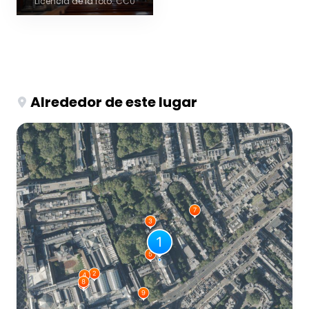
Licencia de la foto: CC0
Alrededor de este lugar