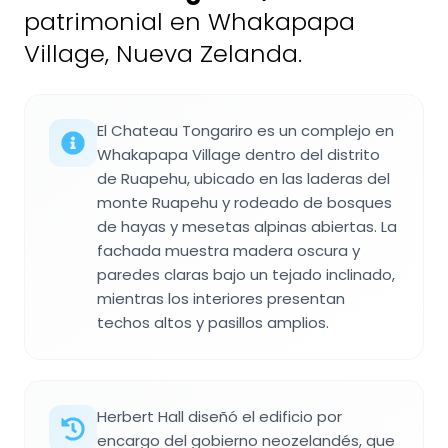
patrimonial en Whakapapa
Village, Nueva Zelanda.
El Chateau Tongariro es un complejo en
Whakapapa Village dentro del distrito
de Ruapehu, ubicado en las laderas del
monte Ruapehu y rodeado de bosques
de hayas y mesetas alpinas abiertas. La
fachada muestra madera oscura y
paredes claras bajo un tejado inclinado,
mientras los interiores presentan
techos altos y pasillos amplios.
Herbert Hall diseñó el edificio por
encargo del gobierno neozelandés, que