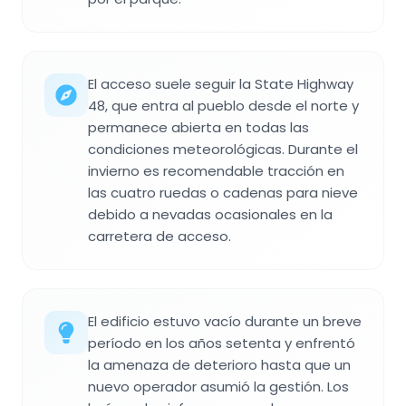
El acceso suele seguir la State Highway
48, que entra al pueblo desde el norte y
permanece abierta en todas las
condiciones meteorológicas. Durante el
invierno es recomendable tracción en
las cuatro ruedas o cadenas para nieve
debido a nevadas ocasionales en la
carretera de acceso.
El edificio estuvo vacío durante un breve
período en los años setenta y enfrentó
la amenaza de deterioro hasta que un
nuevo operador asumió la gestión. Los