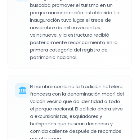
buscaba promover el turismo en un
parque nacional recién establecido. La
inauguración tuvo lugar el trece de
noviembre de mil novecientos
veintinueve, y la estructura recibió
posteriormente reconocimiento en la
primera categoría del registro de
patrimonio nacional.
El nombre combina la tradición hotelera
francesa con la denominación maorí del
volcán vecino que da identidad a todo
el parque nacional. El edificio ahora sirve
a excursionistas, esquiadores y
huéspedes que buscan descanso y
comida caliente después de recorridos
por el parque.