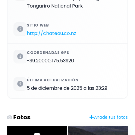
Tongariro National Park
SITIO WEB
http://chateau.co.nz
COORDENADAS GPS
-39.20000,175.53920
ÚLTIMA ACTUALIZACIÓN
5 de diciembre de 2025 a las 23:29
Fotos
Añade tus fotos