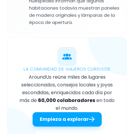
huéspedes informan que algunas
habitaciones todavía muestran paneles
de madera originales y lámparas de la
época de apertura.
LA COMUNIDAD DE VIAJEROS CURIOSOS
AroundUs reúne miles de lugares
seleccionados, consejos locales y joyas
escondidas, enriquecidos cada día por
más de
60,000 colaboradores
en todo
el mundo.
Empieza a explorar