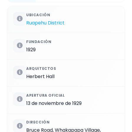
UBICACIÓN
Ruapehu District
FUNDACIÓN
1929
ARQUITECTOS
Herbert Hall
APERTURA OFICIAL
13 de noviembre de 1929
DIRECCIÓN
Bruce Road, Whakapapa Village,