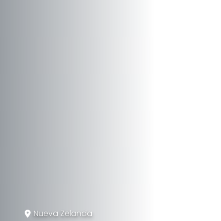
Nueva Zelanda