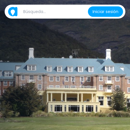
Iniciar sesión