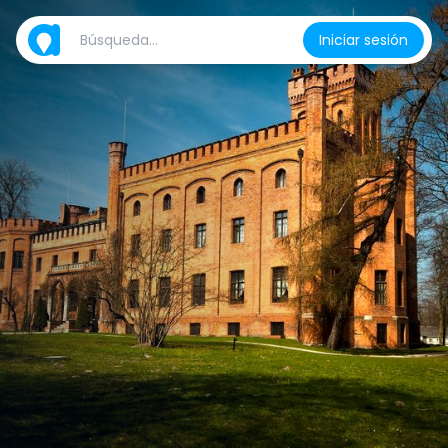
Iniciar sesión