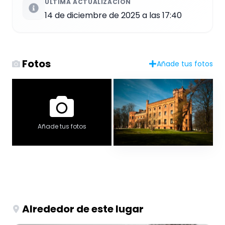
ÚLTIMA ACTUALIZACIÓN
14 de diciembre de 2025 a las 17:40
Fotos
Añade tus fotos
Añade tus fotos
Alrededor de este lugar