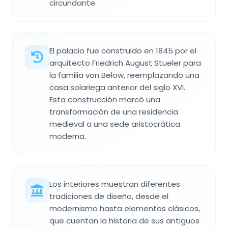
circundante.
El palacio fue construido en 1845 por el
arquitecto Friedrich August Stueler para
la familia von Below, reemplazando una
casa solariega anterior del siglo XVI.
Esta construcción marcó una
transformación de una residencia
medieval a una sede aristocrática
moderna.
Los interiores muestran diferentes
tradiciones de diseño, desde el
modernismo hasta elementos clásicos,
que cuentan la historia de sus antiguos