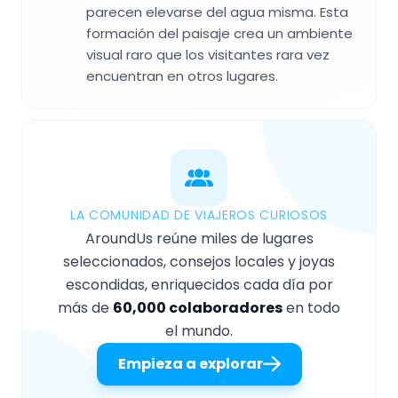
parecen elevarse del agua misma. Esta
formación del paisaje crea un ambiente
visual raro que los visitantes rara vez
encuentran en otros lugares.
LA COMUNIDAD DE VIAJEROS CURIOSOS
AroundUs reúne miles de lugares
seleccionados, consejos locales y joyas
escondidas, enriquecidos cada día por
más de
60,000 colaboradores
en todo
el mundo.
Empieza a explorar