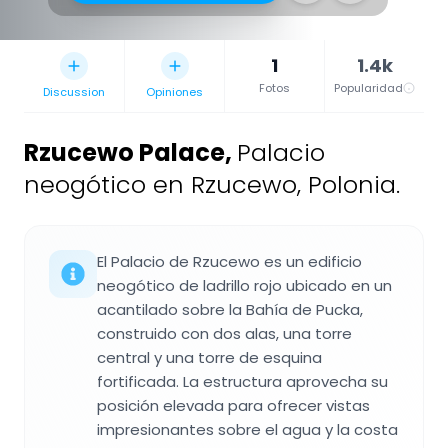
1
1.4k
Fotos
Popularidad
Discussion
Opiniones
Rzucewo Palace
,
Palacio
neogótico en Rzucewo, Polonia.
El Palacio de Rzucewo es un edificio
neogótico de ladrillo rojo ubicado en un
acantilado sobre la Bahía de Pucka,
construido con dos alas, una torre
central y una torre de esquina
fortificada. La estructura aprovecha su
posición elevada para ofrecer vistas
impresionantes sobre el agua y la costa