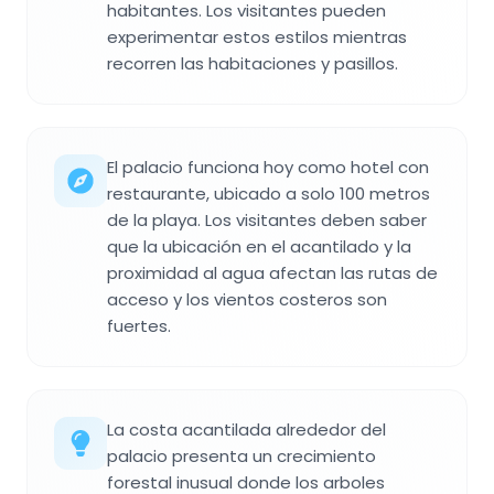
habitantes. Los visitantes pueden
experimentar estos estilos mientras
recorren las habitaciones y pasillos.
El palacio funciona hoy como hotel con
restaurante, ubicado a solo 100 metros
de la playa. Los visitantes deben saber
que la ubicación en el acantilado y la
proximidad al agua afectan las rutas de
acceso y los vientos costeros son
fuertes.
La costa acantilada alrededor del
palacio presenta un crecimiento
forestal inusual donde los arboles