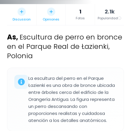
1
2.1k
Fotos
Popularidad
Discussion
Opiniones
As
,
Escultura de perro en bronce
en el Parque Real de Łazienki,
Polonia
La escultura del perro en el Parque
Łazienki es una obra de bronce ubicada
entre árboles cerca del edificio de la
Orangería Antigua. La figura representa
un perro descansando con
proporciones realistas y cuidadosa
atención a los detalles anatómicos.