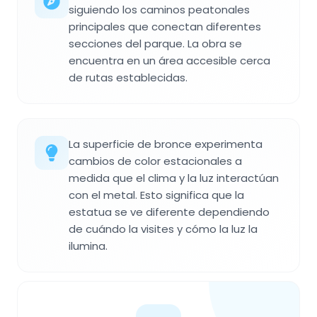
siguiendo los caminos peatonales
principales que conectan diferentes
secciones del parque. La obra se
encuentra en un área accesible cerca
de rutas establecidas.
La superficie de bronce experimenta
cambios de color estacionales a
medida que el clima y la luz interactúan
con el metal. Esto significa que la
estatua se ve diferente dependiendo
de cuándo la visites y cómo la luz la
ilumina.