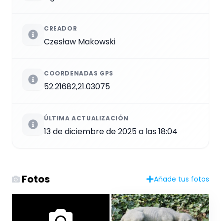
CREADOR
Czesław Makowski
COORDENADAS GPS
52.21682,21.03075
ÚLTIMA ACTUALIZACIÓN
13 de diciembre de 2025 a las 18:04
Fotos
Añade tus fotos