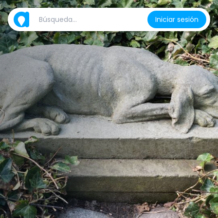
Iniciar sesión