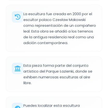
La escultura fue creada en 2000 por el
escultor polaco Czesław Makowski
como representación de un compañero
leal. Esta obra se añadió a los terrenos
de la antigua residencia real como una
adición contemporánea.
Esta pieza forma parte del conjunto
artístico del Parque Łazienki, donde se
exhiben numerosas esculturas al aire
libre.
Puedes localizar esta escultura