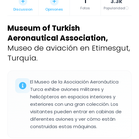
1
3.3k
Fotos
Popularidad
Discussion
Opiniones
Museum of Turkish
Aeronautical Association
,
Museo de aviación en Etimesgut,
Turquía.
El Museo de la Asociación Aeronáutica
Turca exhibe aviones militares y
helicópteros en espacios interiores y
exteriores con una gran colección. Los
visitantes pueden entrar en cabinas de
diferentes aviones y ver cómo están
construidas estas máquinas.