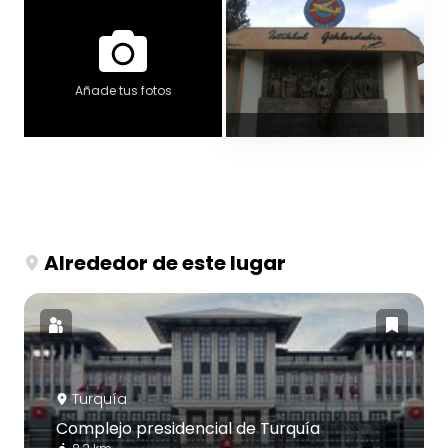
Añade tus fotos
Alrededor de este lugar
Turquía
Complejo presidencial de Turquía