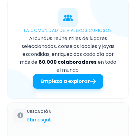
LA COMUNIDAD DE VIAJEROS CURIOSOS
AroundUs reúne miles de lugares
seleccionados, consejos locales y joyas
escondidas, enriquecidos cada día por
más de
60,000 colaboradores
en todo
el mundo.
Empieza a explorar
UBICACIÓN
Etimesgut