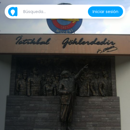
Iniciar sesión