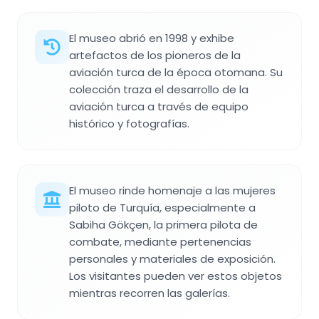
El museo abrió en 1998 y exhibe
artefactos de los pioneros de la
aviación turca de la época otomana. Su
colección traza el desarrollo de la
aviación turca a través de equipo
histórico y fotografías.
El museo rinde homenaje a las mujeres
piloto de Turquía, especialmente a
Sabiha Gökçen, la primera pilota de
combate, mediante pertenencias
personales y materiales de exposición.
Los visitantes pueden ver estos objetos
mientras recorren las galerías.