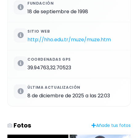
FUNDACIÓN
18 de septiembre de 1998
SITIO WEB
http://hho.edu.tr/muze/muze.htm
COORDENADAS GPS
39.94763,32.70523
ÚLTIMA ACTUALIZACIÓN
8 de diciembre de 2025 a las 22:03
Fotos
Añade tus fotos