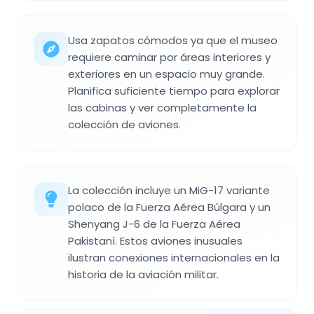
Usa zapatos cómodos ya que el museo
requiere caminar por áreas interiores y
exteriores en un espacio muy grande.
Planifica suficiente tiempo para explorar
las cabinas y ver completamente la
colección de aviones.
La colección incluye un MiG-17 variante
polaco de la Fuerza Aérea Búlgara y un
Shenyang J-6 de la Fuerza Aérea
Pakistaní. Estos aviones inusuales
ilustran conexiones internacionales en la
historia de la aviación militar.