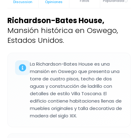
Fotos
Popularidad
Discussion
Opiniones
Richardson-Bates House
,
Mansión histórica en Oswego,
Estados Unidos.
La Richardson-Bates House es una
mansión en Oswego que presenta una
torre de cuatro pisos, techo de dos
aguas y construcción de ladrillo con
detalles de estilo Villa Toscana. El
edificio contiene habitaciones llenas de
muebles originales y talla decorativa de
madera del siglo XIX.