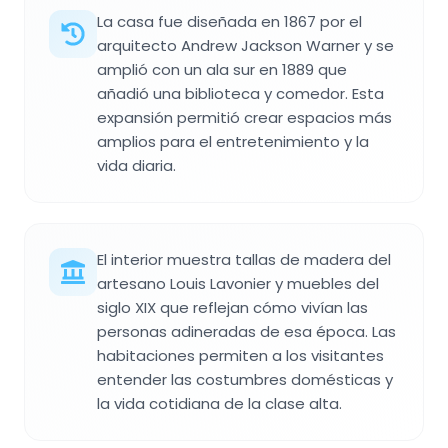
La casa fue diseñada en 1867 por el
arquitecto Andrew Jackson Warner y se
amplió con un ala sur en 1889 que
añadió una biblioteca y comedor. Esta
expansión permitió crear espacios más
amplios para el entretenimiento y la
vida diaria.
El interior muestra tallas de madera del
artesano Louis Lavonier y muebles del
siglo XIX que reflejan cómo vivían las
personas adineradas de esa época. Las
habitaciones permiten a los visitantes
entender las costumbres domésticas y
la vida cotidiana de la clase alta.