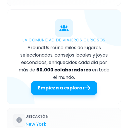
LA COMUNIDAD DE VIAJEROS CURIOSOS
AroundUs reúne miles de lugares
seleccionados, consejos locales y joyas
escondidas, enriquecidos cada día por
más de
60,000 colaboradores
en todo
el mundo.
Empieza a explorar
UBICACIÓN
New York