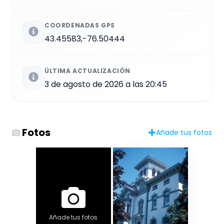
COORDENADAS GPS
43.45583,-76.50444
ÚLTIMA ACTUALIZACIÓN
3 de agosto de 2026 a las 20:45
Fotos
Añade tus fotos
Añade tus fotos