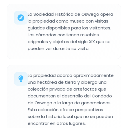
La Sociedad Histórica de Oswego opera
la propiedad como museo con visitas
guiadas disponibles para los visitantes.
Los cômodos contienen muebles
originales y objetos del siglo XIX que se
pueden ver durante su visita.
La propiedad abarca aproximadamente
una hectárea de tierra y alberga una
colección privada de artefactos que
documentan el desarrollo del Condado
de Oswego a lo largo de generaciones.
Esta colección ofrece perspectivas
sobre la historia local que no se pueden
encontrar en otros lugares.