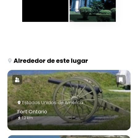
Alrededor de este lugar
Estados Unidos de América
Fort Ontario
1.2 km