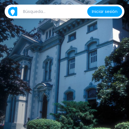
Iniciar sesión