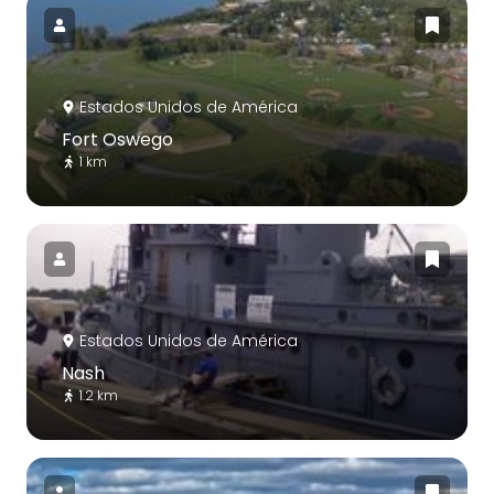
Estados Unidos de América
Fort Oswego
1 km
Estados Unidos de América
Nash
1.2 km