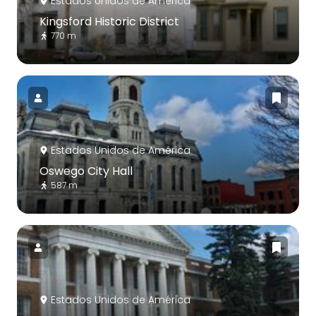
Estados Unidos de América
Kingsford Historic District
770 m
Estados Unidos de América
Oswego City Hall
587 m
Estados Unidos de América