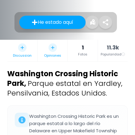
He estado aquí
1
11.3k
Fotos
Popularidad
Discussion
Opiniones
Washington Crossing Historic
Park
,
Parque estatal en Yardley,
Pensilvania, Estados Unidos.
Washington Crossing Historic Park es un
parque estatal a lo largo del río
Delaware en Upper Makefield Township