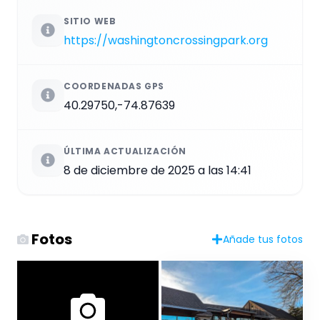
SITIO WEB
https://washingtoncrossingpark.org
COORDENADAS GPS
40.29750,-74.87639
ÚLTIMA ACTUALIZACIÓN
8 de diciembre de 2025 a las 14:41
Fotos
Añade tus fotos