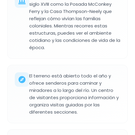
siglo XVIII como la Posada McConkey
Ferry y la Casa Thompson-Neely que
reflejan cómo vivían las familias
coloniales. Mientras recorres estas
estructuras, puedes ver el ambiente
cotidiano y las condiciones de vida de la
época.
El terreno está abierto todo el año y
ofrece senderos para caminar y
miradores a lo largo del río. Un centro
de visitantes proporciona información y
organiza visitas guiadas por las
diferentes secciones.