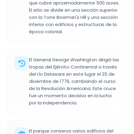
que cubre aproximadamente 500 acres.
El sitio se divide en una sección superior
con la Torre Bowman's Hill y una sección
inferior con edificios y estructuras de la
época colonial.
El General George Washington dirigió las
tropas del Ejército Continental a través
del río Delaware en este lugar el 25 de
diciembre de 1776, cambiando el curso
de la Revolución Americana. Este cruce
fue un momento decisivo en la lucha
por la independencia.
El parque conserva varios edificios del