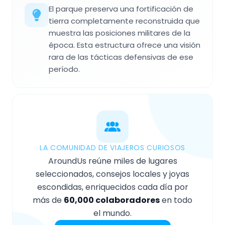
El parque preserva una fortificación de
tierra completamente reconstruida que
muestra las posiciones militares de la
época. Esta estructura ofrece una visión
rara de las tácticas defensivas de ese
período.
LA COMUNIDAD DE VIAJEROS CURIOSOS
AroundUs reúne miles de lugares
seleccionados, consejos locales y joyas
escondidas, enriquecidos cada día por
más de
60,000 colaboradores
en todo
el mundo.