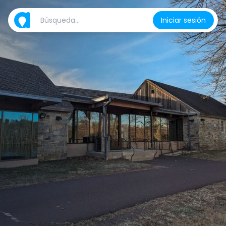
Iniciar sesión