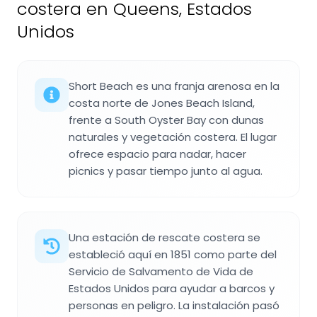
costera en Queens, Estados
Unidos
Short Beach es una franja arenosa en la
costa norte de Jones Beach Island,
frente a South Oyster Bay con dunas
naturales y vegetación costera. El lugar
ofrece espacio para nadar, hacer
picnics y pasar tiempo junto al agua.
Una estación de rescate costera se
estableció aquí en 1851 como parte del
Servicio de Salvamento de Vida de
Estados Unidos para ayudar a barcos y
personas en peligro. La instalación pasó