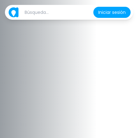
Iniciar sesión