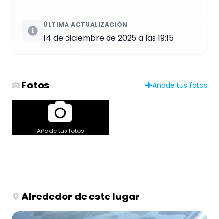
ÚLTIMA ACTUALIZACIÓN
14 de diciembre de 2025 a las 19:15
Fotos
Añade tus fotos
Añade tus fotos
Alrededor de este lugar