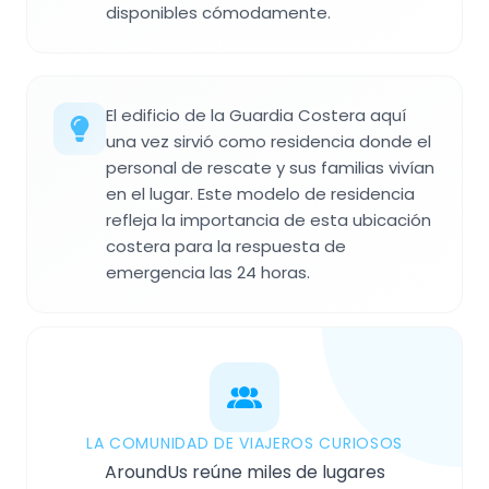
disponibles cómodamente.
El edificio de la Guardia Costera aquí
una vez sirvió como residencia donde el
personal de rescate y sus familias vivían
en el lugar. Este modelo de residencia
refleja la importancia de esta ubicación
costera para la respuesta de
emergencia las 24 horas.
LA COMUNIDAD DE VIAJEROS CURIOSOS
AroundUs reúne miles de lugares