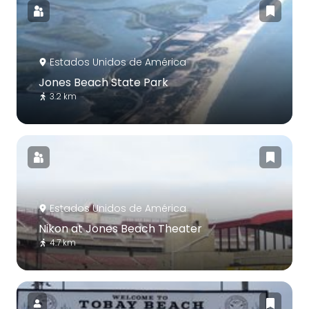
Estados Unidos de América
Jones Beach State Park
3.2 km
Estados Unidos de América
Nikon at Jones Beach Theater
4.7 km