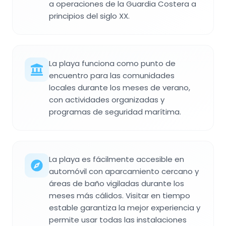
a operaciones de la Guardia Costera a
principios del siglo XX.
La playa funciona como punto de
encuentro para las comunidades
locales durante los meses de verano,
con actividades organizadas y
programas de seguridad marítima.
La playa es fácilmente accesible en
automóvil con aparcamiento cercano y
áreas de baño vigiladas durante los
meses más cálidos. Visitar en tiempo
estable garantiza la mejor experiencia y
permite usar todas las instalaciones