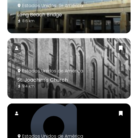
Estados Unidos de América
Long Beach Bridge
8.6 km
Estados Unidos de América
St. Joachim's Church
9.4 km
Estados Unidos de América