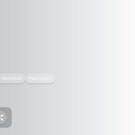
 Históricos
Plantación