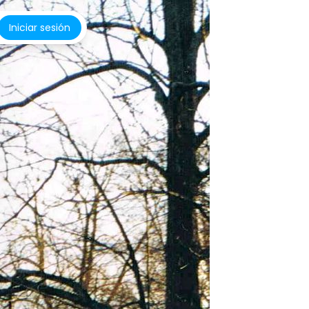
Iniciar sesión