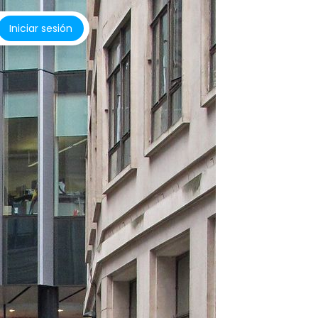
Iniciar sesión