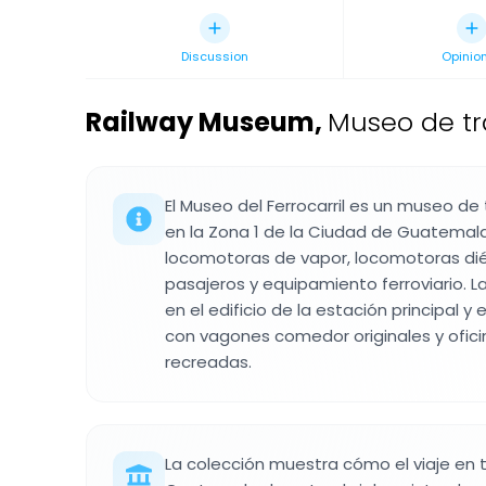
Discussion
Opinio
Railway Museum
,
Museo de tr
El Museo del Ferrocarril es un museo de
en la Zona 1 de la Ciudad de Guatemal
locomotoras de vapor, locomotoras dié
pasajeros y equipamiento ferroviario. L
en el edificio de la estación principal 
con vagones comedor originales y ofici
recreadas.
La colección muestra cómo el viaje en 