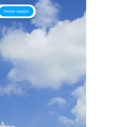
Iniciar sesión