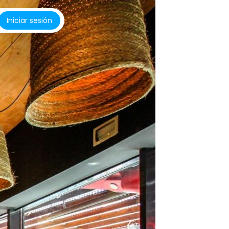
Iniciar sesión