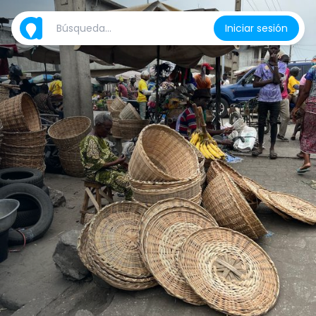
Iniciar sesión