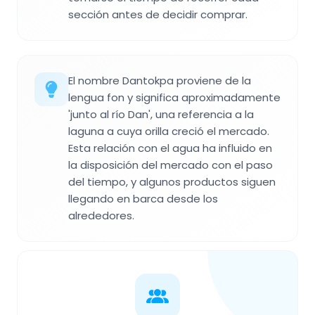
sección antes de decidir comprar.
El nombre Dantokpa proviene de la
lengua fon y significa aproximadamente
'junto al río Dan', una referencia a la
laguna a cuya orilla creció el mercado.
Esta relación con el agua ha influido en
la disposición del mercado con el paso
del tiempo, y algunos productos siguen
llegando en barca desde los
alrededores.