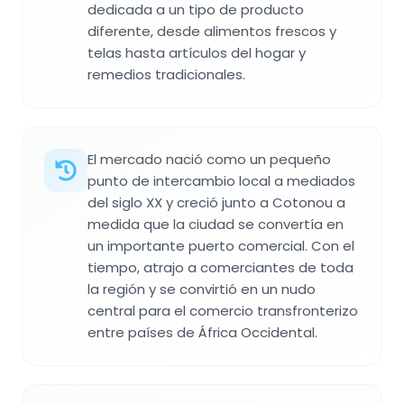
dedicada a un tipo de producto
diferente, desde alimentos frescos y
telas hasta artículos del hogar y
remedios tradicionales.
El mercado nació como un pequeño
punto de intercambio local a mediados
del siglo XX y creció junto a Cotonou a
medida que la ciudad se convertía en
un importante puerto comercial. Con el
tiempo, atrajo a comerciantes de toda
la región y se convirtió en un nudo
central para el comercio transfronterizo
entre países de África Occidental.