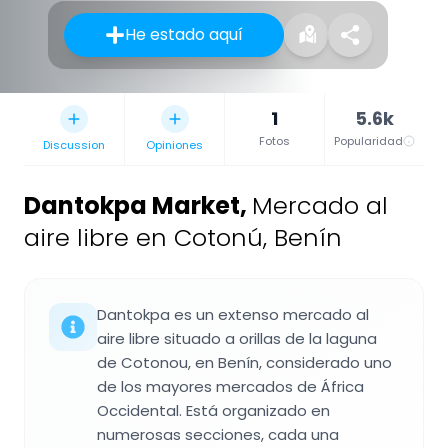
He estado aquí
1
5.6k
Fotos
Popularidad
Discussion
Opiniones
Dantokpa Market
,
Mercado al
aire libre en Cotonú, Benín
Dantokpa es un extenso mercado al
aire libre situado a orillas de la laguna
de Cotonou, en Benín, considerado uno
de los mayores mercados de África
Occidental. Está organizado en
numerosas secciones, cada una