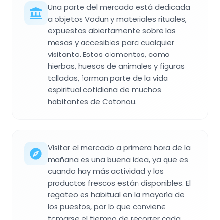
Una parte del mercado está dedicada
a objetos Vodun y materiales rituales,
expuestos abiertamente sobre las
mesas y accesibles para cualquier
visitante. Estos elementos, como
hierbas, huesos de animales y figuras
talladas, forman parte de la vida
espiritual cotidiana de muchos
habitantes de Cotonou.
Visitar el mercado a primera hora de la
mañana es una buena idea, ya que es
cuando hay más actividad y los
productos frescos están disponibles. El
regateo es habitual en la mayoría de
los puestos, por lo que conviene
tomarse el tiempo de recorrer cada