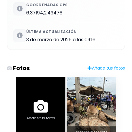
COORDENADAS GPS
6.37194,2.43476
ÚLTIMA ACTUALIZACIÓN
3 de marzo de 2026 a las 09:16
Fotos
Añade tus fotos
Añade tus fotos