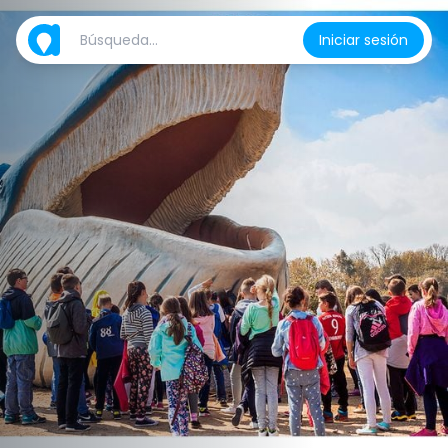
Iniciar sesión