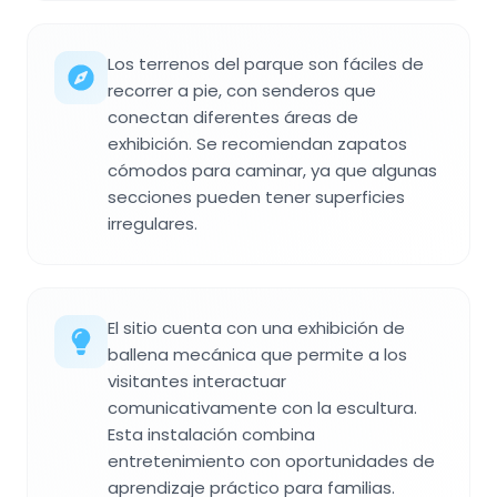
Los terrenos del parque son fáciles de
recorrer a pie, con senderos que
conectan diferentes áreas de
exhibición. Se recomiendan zapatos
cómodos para caminar, ya que algunas
secciones pueden tener superficies
irregulares.
El sitio cuenta con una exhibición de
ballena mecánica que permite a los
visitantes interactuar
comunicativamente con la escultura.
Esta instalación combina
entretenimiento con oportunidades de
aprendizaje práctico para familias.