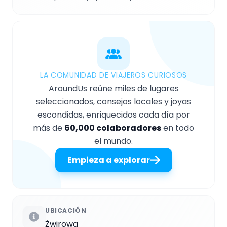
LA COMUNIDAD DE VIAJEROS CURIOSOS
AroundUs reúne miles de lugares
seleccionados, consejos locales y joyas
escondidas, enriquecidos cada día por
más de
60,000 colaboradores
en todo
el mundo.
Empieza a explorar
UBICACIÓN
Żwirowa