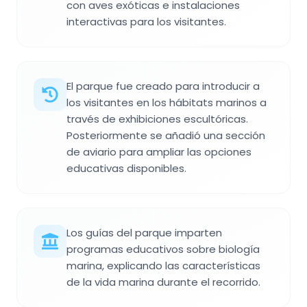
con aves exóticas e instalaciones
interactivas para los visitantes.
El parque fue creado para introducir a
los visitantes en los hábitats marinos a
través de exhibiciones escultóricas.
Posteriormente se añadió una sección
de aviario para ampliar las opciones
educativas disponibles.
Los guías del parque imparten
programas educativos sobre biología
marina, explicando las características
de la vida marina durante el recorrido.