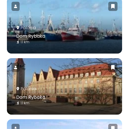
Polonia
Dom Rybaka
1.1 km
Polonia
Dom Rybaka
1.1 km