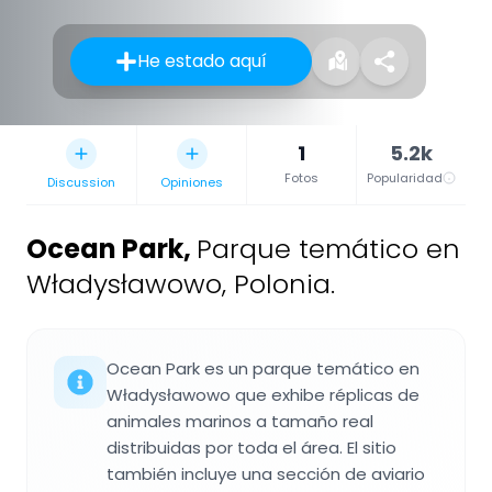
He estado aquí
1
5.2k
Fotos
Popularidad
Discussion
Opiniones
Ocean Park
,
Parque temático en
Władysławowo, Polonia.
Ocean Park es un parque temático en
Władysławowo que exhibe réplicas de
animales marinos a tamaño real
distribuidas por toda el área. El sitio
también incluye una sección de aviario