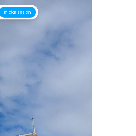
Iniciar sesión