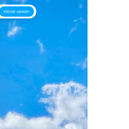
Iniciar sesión