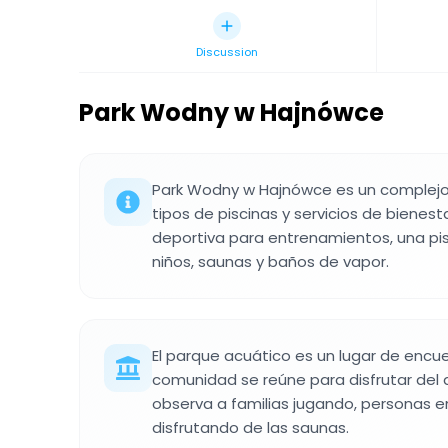
Discussion
Park Wodny w Hajnówce
Park Wodny w Hajnówce es un complejo
tipos de piscinas y servicios de bienest
deportiva para entrenamientos, una pis
niños, saunas y baños de vapor.
El parque acuático es un lugar de encue
comunidad se reúne para disfrutar del 
observa a familias jugando, personas e
disfrutando de las saunas.