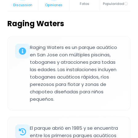
Fotos
Popularidad
Discussion
Opiniones
Raging Waters
Raging Waters es un parque acuático
en San Jose con múltiples piscinas,
toboganes y atracciones para todas
las edades. Las instalaciones incluyen
toboganes acuáticos rápidos, ríos
perezosos para flotar y zonas de
chapoteo diseñadas para niños
pequeños.
El parque abrió en 1985 y se encuentra
entre los primeros parques acuáticos