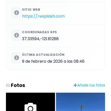
SITIO WEB
https://rwsplash.com
COORDENADAS GPS
37.33594,-121.81288
ÚLTIMA ACTUALIZACIÓN
9 de febrero de 2026 a las 08:46
Fotos
Añade tus fotos