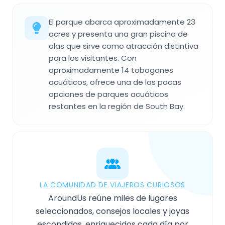
El parque abarca aproximadamente 23
acres y presenta una gran piscina de
olas que sirve como atracción distintiva
para los visitantes. Con
aproximadamente 14 toboganes
acuáticos, ofrece una de las pocas
opciones de parques acuáticos
restantes en la región de South Bay.
LA COMUNIDAD DE VIAJEROS CURIOSOS
AroundUs reúne miles de lugares
seleccionados, consejos locales y joyas
escondidas, enriquecidos cada día por