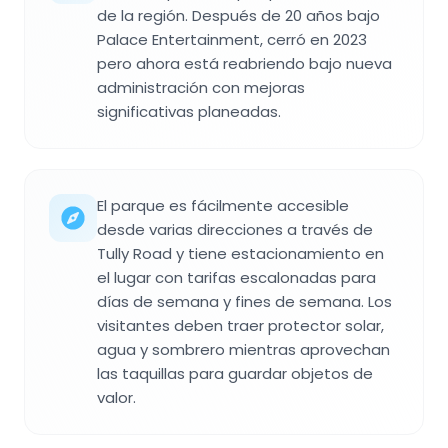
de la región. Después de 20 años bajo
Palace Entertainment, cerró en 2023
pero ahora está reabriendo bajo nueva
administración con mejoras
significativas planeadas.
El parque es fácilmente accesible
desde varias direcciones a través de
Tully Road y tiene estacionamiento en
el lugar con tarifas escalonadas para
días de semana y fines de semana. Los
visitantes deben traer protector solar,
agua y sombrero mientras aprovechan
las taquillas para guardar objetos de
valor.