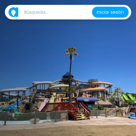
Iniciar sesión