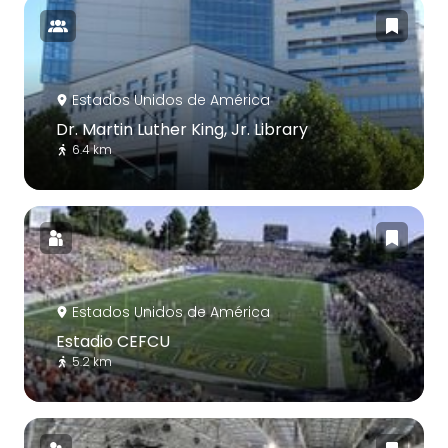
Estados Unidos de América
Dr. Martin Luther King, Jr. Library
6.4 km
Estados Unidos de América
Estadio CEFCU
5.2 km