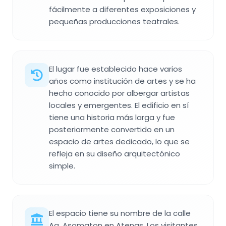
fácilmente a diferentes exposiciones y
pequeñas producciones teatrales.
El lugar fue establecido hace varios
años como institución de artes y se ha
hecho conocido por albergar artistas
locales y emergentes. El edificio en sí
tiene una historia más larga y fue
posteriormente convertido en un
espacio de artes dedicado, lo que se
refleja en su diseño arquitectónico
simple.
El espacio tiene su nombre de la calle
Ag. Asomaton en Atenas. Los visitantes