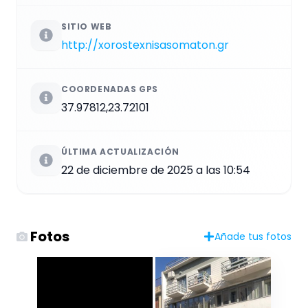
SITIO WEB
http://xorostexnisasomaton.gr
COORDENADAS GPS
37.97812,23.72101
ÚLTIMA ACTUALIZACIÓN
22 de diciembre de 2025 a las 10:54
Fotos
Añade tus fotos