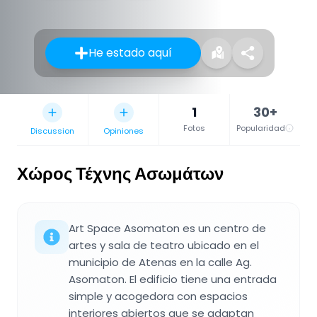
He estado aquí
1
30+
Fotos
Popularidad
Discussion
Opiniones
Χώρος Τέχνης Ασωμάτων
Art Space Asomaton es un centro de
artes y sala de teatro ubicado en el
municipio de Atenas en la calle Ag.
Asomaton. El edificio tiene una entrada
simple y acogedora con espacios
interiores abiertos que se adaptan