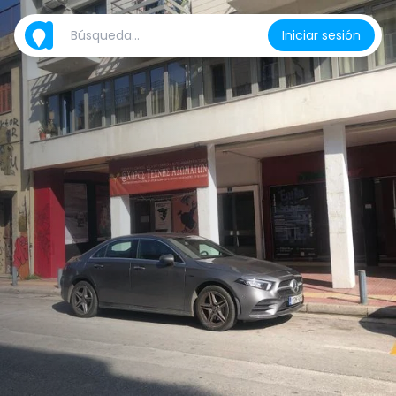
Iniciar sesión