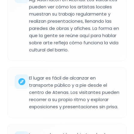
pueden ver cómo los artistas locales
muestran su trabajo regularmente y
realizan presentaciones, llenando las
paredes de obras y afiches. La forma en
que la gente se reúne aquí para hablar
sobre arte refleja cómo funciona la vida
cultural del barrio.
El lugar es fácil de alcanzar en
transporte público y a pie desde el
centro de Atenas. Los visitantes pueden
recorrer a su propio ritmo y explorar
exposiciones y presentaciones sin prisa.