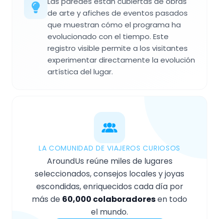
Las paredes están cubiertas de obras
de arte y afiches de eventos pasados
que muestran cómo el programa ha
evolucionado con el tiempo. Este
registro visible permite a los visitantes
experimentar directamente la evolución
artística del lugar.
LA COMUNIDAD DE VIAJEROS CURIOSOS
AroundUs reúne miles de lugares
seleccionados, consejos locales y joyas
escondidas, enriquecidos cada día por
más de
60,000 colaboradores
en todo
el mundo.