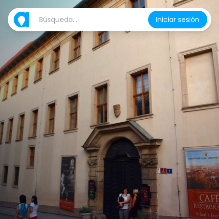
Iniciar sesión