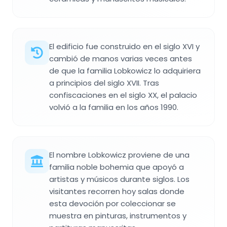
El edificio fue construido en el siglo XVI y
cambió de manos varias veces antes
de que la familia Lobkowicz lo adquiriera
a principios del siglo XVII. Tras
confiscaciones en el siglo XX, el palacio
volvió a la familia en los años 1990.
El nombre Lobkowicz proviene de una
familia noble bohemia que apoyó a
artistas y músicos durante siglos. Los
visitantes recorren hoy salas donde
esta devoción por coleccionar se
muestra en pinturas, instrumentos y