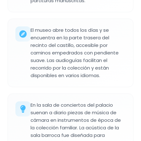
partituras manuscritas.
El museo abre todos los días y se
encuentra en la parte trasera del
recinto del castillo, accesible por
caminos empedrados con pendiente
suave. Las audioguías facilitan el
recorrido por la colección y están
disponibles en varios idiomas.
En la sala de conciertos del palacio
suenan a diario piezas de música de
cámara en instrumentos de época de
la colección familiar. La acústica de la
sala barroca fue diseñada para