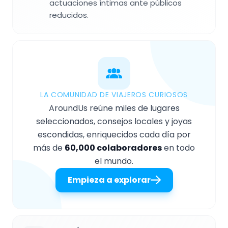
actuaciones íntimas ante públicos
reducidos.
LA COMUNIDAD DE VIAJEROS CURIOSOS
AroundUs reúne miles de lugares
seleccionados, consejos locales y joyas
escondidas, enriquecidos cada día por
más de
60,000 colaboradores
en todo
el mundo.
Empieza a explorar