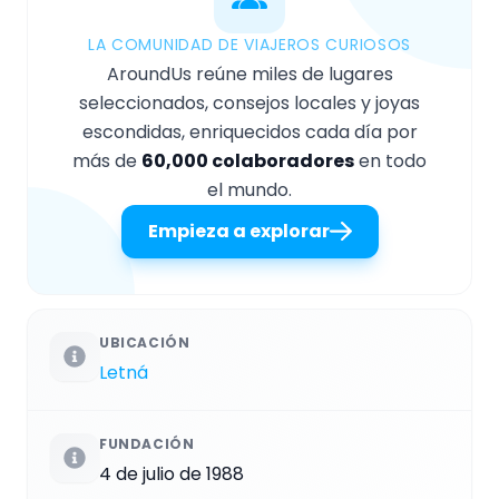
LA COMUNIDAD DE VIAJEROS CURIOSOS
AroundUs reúne miles de lugares
seleccionados, consejos locales y joyas
escondidas, enriquecidos cada día por
más de
60,000 colaboradores
en todo
el mundo.
Empieza a explorar
UBICACIÓN
Letná
FUNDACIÓN
4 de julio de 1988