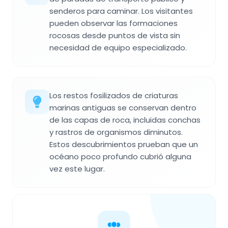
senderos para caminar. Los visitantes
pueden observar las formaciones
rocosas desde puntos de vista sin
necesidad de equipo especializado.
Los restos fosilizados de criaturas
marinas antiguas se conservan dentro
de las capas de roca, incluidas conchas
y rastros de organismos diminutos.
Estos descubrimientos prueban que un
océano poco profundo cubrió alguna
vez este lugar.