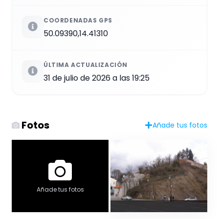
COORDENADAS GPS
50.09390,14.41310
ÚLTIMA ACTUALIZACIÓN
31 de julio de 2026 a las 19:25
Fotos
Añade tus fotos
Añade tus fotos