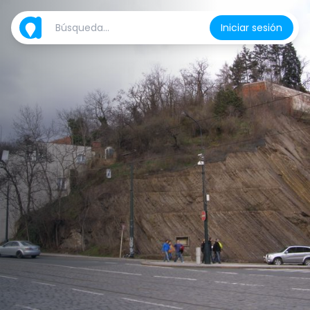
Iniciar sesión