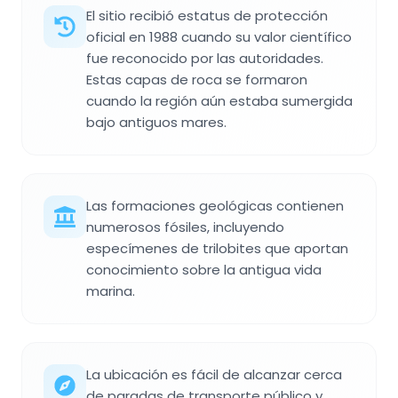
El sitio recibió estatus de protección
oficial en 1988 cuando su valor científico
fue reconocido por las autoridades.
Estas capas de roca se formaron
cuando la región aún estaba sumergida
bajo antiguos mares.
Las formaciones geológicas contienen
numerosos fósiles, incluyendo
especímenes de trilobites que aportan
conocimiento sobre la antigua vida
marina.
La ubicación es fácil de alcanzar cerca
de paradas de transporte público y