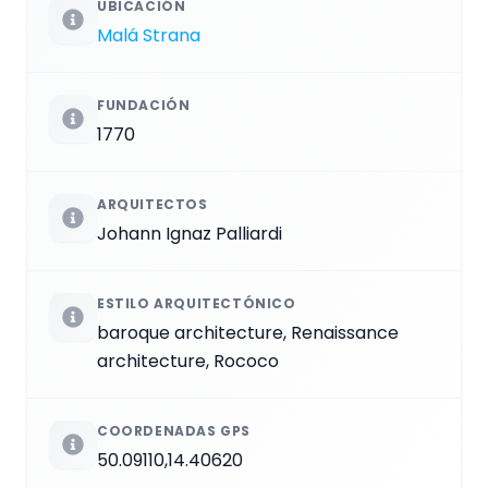
UBICACIÓN
Malá Strana
FUNDACIÓN
1770
ARQUITECTOS
Johann Ignaz Palliardi
ESTILO ARQUITECTÓNICO
baroque architecture, Renaissance
architecture, Rococo
COORDENADAS GPS
50.09110,14.40620