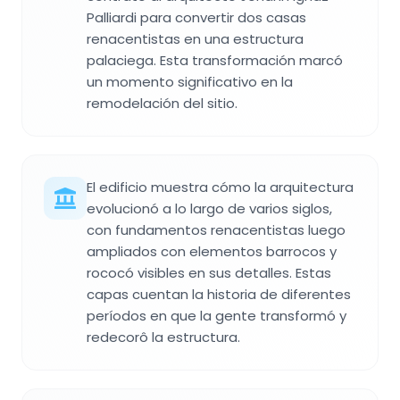
Palliardi para convertir dos casas
renacentistas en una estructura
palaciega. Esta transformación marcó
un momento significativo en la
remodelación del sitio.
El edificio muestra cómo la arquitectura
evolucionó a lo largo de varios siglos,
con fundamentos renacentistas luego
ampliados con elementos barrocos y
rococó visibles en sus detalles. Estas
capas cuentan la historia de diferentes
períodos en que la gente transformó y
redecorô la estructura.