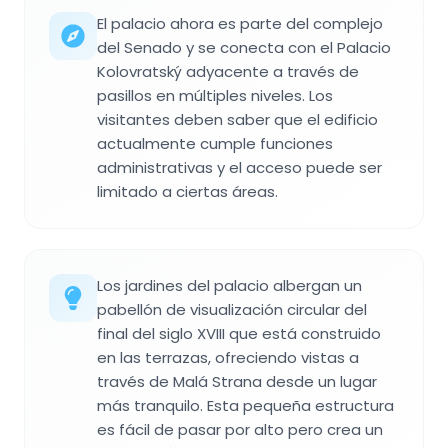
El palacio ahora es parte del complejo
del Senado y se conecta con el Palacio
Kolovratský adyacente a través de
pasillos en múltiples niveles. Los
visitantes deben saber que el edificio
actualmente cumple funciones
administrativas y el acceso puede ser
limitado a ciertas áreas.
Los jardines del palacio albergan un
pabellón de visualización circular del
final del siglo XVIII que está construido
en las terrazas, ofreciendo vistas a
través de Malá Strana desde un lugar
más tranquilo. Esta pequeña estructura
es fácil de pasar por alto pero crea un