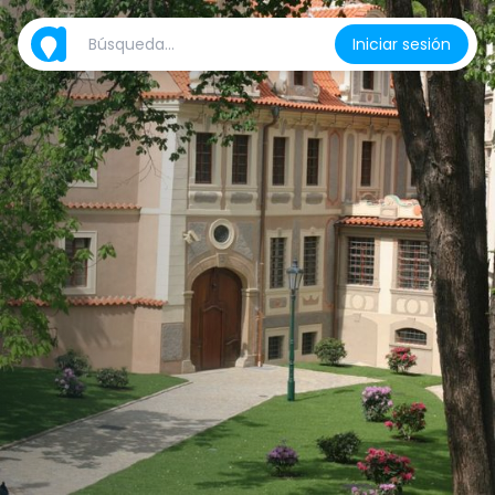
Iniciar sesión