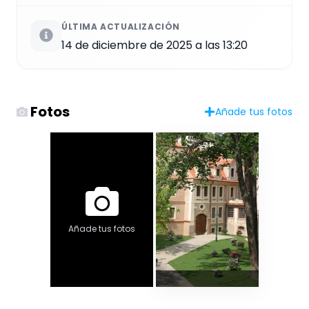
ÚLTIMA ACTUALIZACIÓN
14 de diciembre de 2025 a las 13:20
Fotos
Añade tus fotos
Añade tus fotos