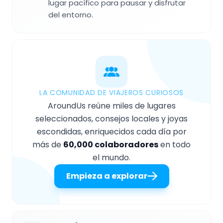
lugar pacífico para pausar y disfrutar
del entorno.
LA COMUNIDAD DE VIAJEROS CURIOSOS
AroundUs reúne miles de lugares
seleccionados, consejos locales y joyas
escondidas, enriquecidos cada día por
más de
60,000 colaboradores
en todo
el mundo.
Empieza a explorar