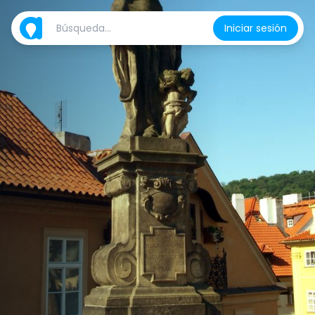
Iniciar sesión