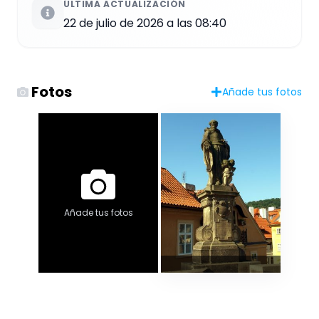
ÚLTIMA ACTUALIZACIÓN
22 de julio de 2026 a las 08:40
Fotos
Añade tus fotos
Añade tus fotos