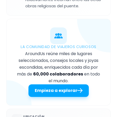
obras religiosas del puente.
LA COMUNIDAD DE VIAJEROS CURIOSOS
AroundUs reúne miles de lugares
seleccionados, consejos locales y joyas
escondidas, enriquecidos cada día por
más de
60,000 colaboradores
en todo
el mundo.
Empieza a explorar
UBICACIÓN