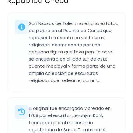
República Checa
San Nicolas de Tolentino es una estatua
de piedra en el Puente de Carlos que
representa al santo en vestiduras
religiosas, acompanado por una
pequena figura que lleva pan. La obra
se encuentra en el lado sur de este
puente medieval y forma parte de una
amplia coleccion de esculturas
religiosas que rodean el camino.
El original fue encargado y creado en
1708 por el escultor Jeroným Kohl,
financiado por el monasterio
agustiniano de Santo Tomas en el