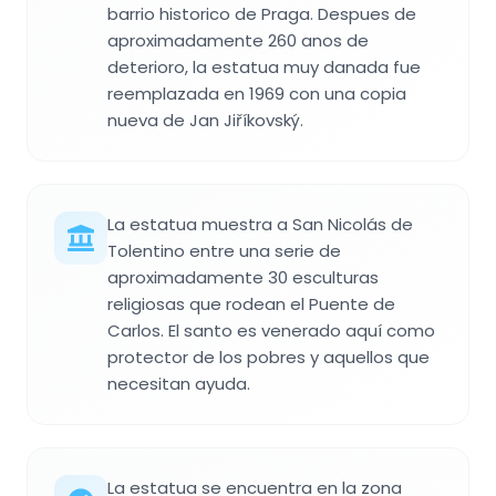
barrio historico de Praga. Despues de
aproximadamente 260 anos de
deterioro, la estatua muy danada fue
reemplazada en 1969 con una copia
nueva de Jan Jiříkovský.
La estatua muestra a San Nicolás de
Tolentino entre una serie de
aproximadamente 30 esculturas
religiosas que rodean el Puente de
Carlos. El santo es venerado aquí como
protector de los pobres y aquellos que
necesitan ayuda.
La estatua se encuentra en la zona