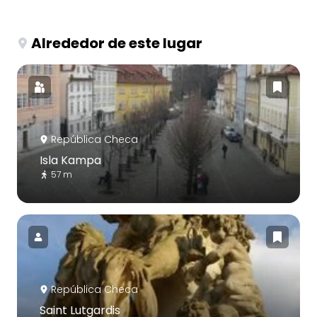
Alrededor de este lugar
República Checa
Isla Kampa
57 m
República Checa
Saint Lutgardis