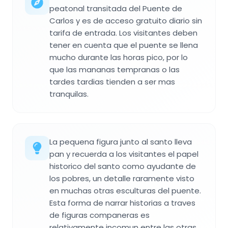
peatonal transitada del Puente de
Carlos y es de acceso gratuito diario sin
tarifa de entrada. Los visitantes deben
tener en cuenta que el puente se llena
mucho durante las horas pico, por lo
que las mananas tempranas o las
tardes tardias tienden a ser mas
tranquilas.
La pequena figura junto al santo lleva
pan y recuerda a los visitantes el papel
historico del santo como ayudante de
los pobres, un detalle raramente visto
en muchas otras esculturas del puente.
Esta forma de narrar historias a traves
de figuras companeras es
relativamente incomun entre las otras