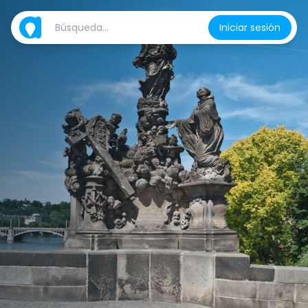
Iniciar sesión