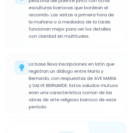
peatonal del puente junto con otras
esculturas barrocas que bordean el
recorrido. Las visitas a primera hora de
la mañana o a mediados de la tarde
funcionan mejor para ver los detalles
con claridad sin multitudes.
La base lleva inscripciones en latín que
registran un diálogo entre María y
Bernardo, con respuestas de AVE MARIA
y SALVE BERNARDE. Estos saludos mutuos
eran una característica común de las
obras de arte religioso barroco de este
período.