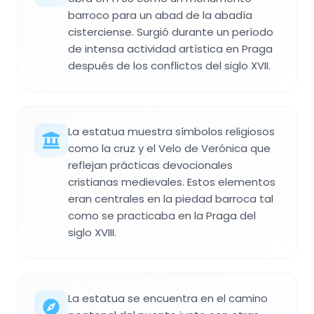
barroco para un abad de la abadía
cisterciense. Surgió durante un período
de intensa actividad artística en Praga
después de los conflictos del siglo XVII.
La estatua muestra símbolos religiosos
como la cruz y el Velo de Verónica que
reflejan prácticas devocionales
cristianas medievales. Estos elementos
eran centrales en la piedad barroca tal
como se practicaba en la Praga del
siglo XVIII.
La estatua se encuentra en el camino