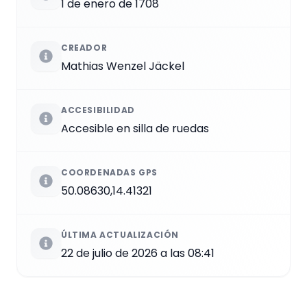
1 de enero de 1708
CREADOR
Mathias Wenzel Jäckel
ACCESIBILIDAD
Accesible en silla de ruedas
COORDENADAS GPS
50.08630,14.41321
ÚLTIMA ACTUALIZACIÓN
22 de julio de 2026 a las 08:41