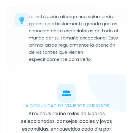
La instalación alberga una salamandra
gigante particularmente grande que es
conocida entre especialistas de todo el
mundo por su tamaño excepcional. Este
animal atrae regularmente la atención
de visitantes que vienen
específicamente para verlo.
LA COMUNIDAD DE VIAJEROS CURIOSOS
AroundUs reúne miles de lugares
seleccionados, consejos locales y joyas
escondidas, enriquecidos cada día por