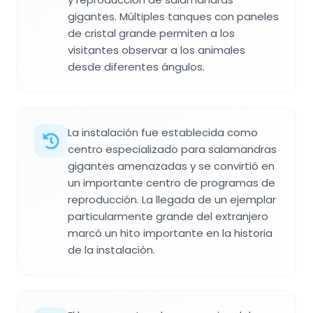
gigantes. Múltiples tanques con paneles
de cristal grande permiten a los
visitantes observar a los animales
desde diferentes ángulos.
La instalación fue establecida como
centro especializado para salamandras
gigantes amenazadas y se convirtió en
un importante centro de programas de
reproducción. La llegada de un ejemplar
particularmente grande del extranjero
marcó un hito importante en la historia
de la instalación.