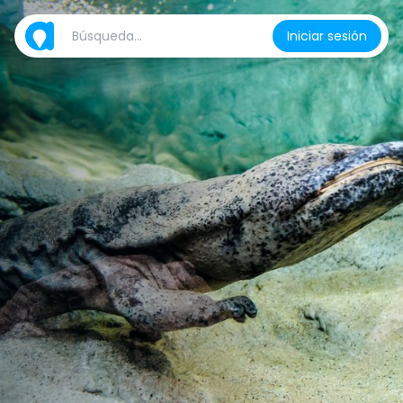
Iniciar sesión