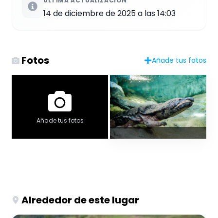
ÚLTIMA ACTUALIZACIÓN
14 de diciembre de 2025 a las 14:03
Fotos
Añade tus fotos
Añade tus fotos
Alrededor de este lugar