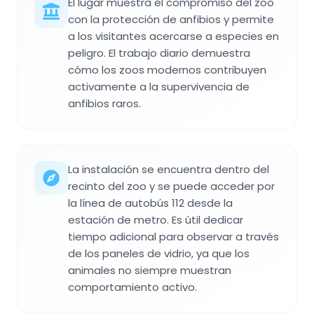
El lugar muestra el compromiso del zoo
con la protección de anfibios y permite
a los visitantes acercarse a especies en
peligro. El trabajo diario demuestra
cómo los zoos modernos contribuyen
activamente a la supervivencia de
anfibios raros.
La instalación se encuentra dentro del
recinto del zoo y se puede acceder por
la línea de autobús 112 desde la
estación de metro. Es útil dedicar
tiempo adicional para observar a través
de los paneles de vidrio, ya que los
animales no siempre muestran
comportamiento activo.