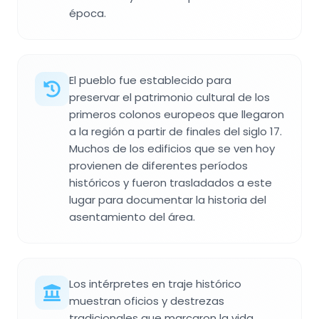
época.
El pueblo fue establecido para
preservar el patrimonio cultural de los
primeros colonos europeos que llegaron
a la región a partir de finales del siglo 17.
Muchos de los edificios que se ven hoy
provienen de diferentes períodos
históricos y fueron trasladados a este
lugar para documentar la historia del
asentamiento del área.
Los intérpretes en traje histórico
muestran oficios y destrezas
tradicionales que marcaron la vida