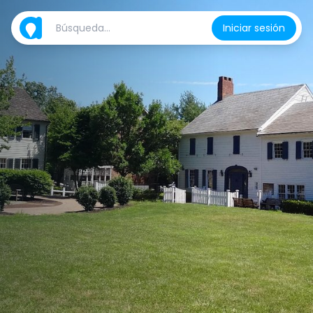
Iniciar sesión