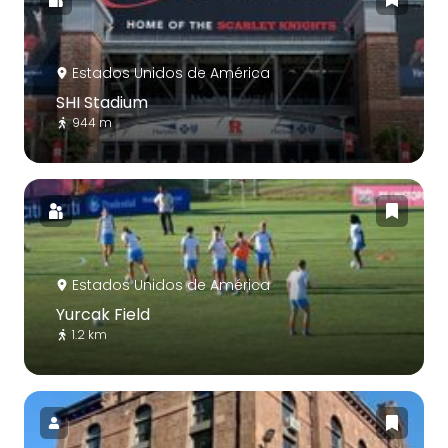
Estados Unidos de América
SHI Stadium
944 m
Estados Unidos de América
Yurcak Field
1.2 km