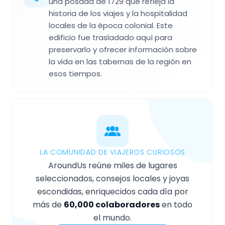
una posada de 1729 que refleja la
historia de los viajes y la hospitalidad
locales de la época colonial. Este
edificio fue trasladado aquí para
preservarlo y ofrecer información sobre
la vida en las tabernas de la región en
esos tiempos.
LA COMUNIDAD DE VIAJEROS CURIOSOS
AroundUs reúne miles de lugares
seleccionados, consejos locales y joyas
escondidas, enriquecidos cada día por
más de
60,000 colaboradores
en todo
el mundo.