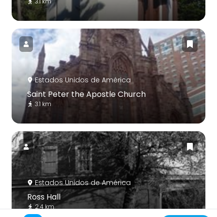
3.1 km
Estados Unidos de América
Saint Peter the Apostle Church
3.1 km
Estados Unidos de América
Ross Hall
2.4 km