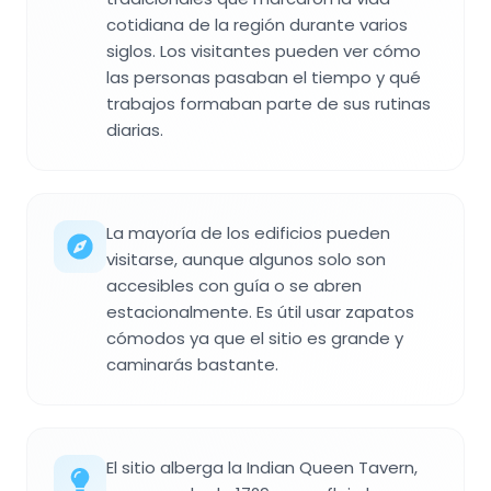
cotidiana de la región durante varios
siglos. Los visitantes pueden ver cómo
las personas pasaban el tiempo y qué
trabajos formaban parte de sus rutinas
diarias.
La mayoría de los edificios pueden
visitarse, aunque algunos solo son
accesibles con guía o se abren
estacionalmente. Es útil usar zapatos
cómodos ya que el sitio es grande y
caminarás bastante.
El sitio alberga la Indian Queen Tavern,