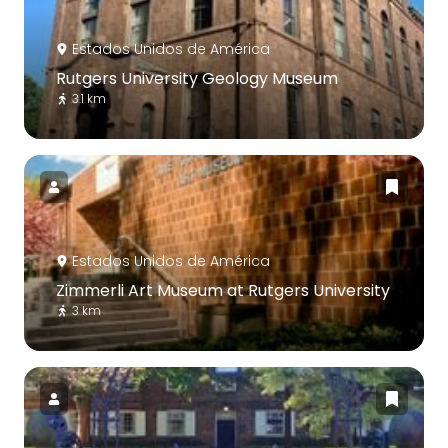
Estados Unidos de América
Rutgers University Geology Museum
3.1 km
Estados Unidos de América
Zimmerli Art Museum at Rutgers University
3 km