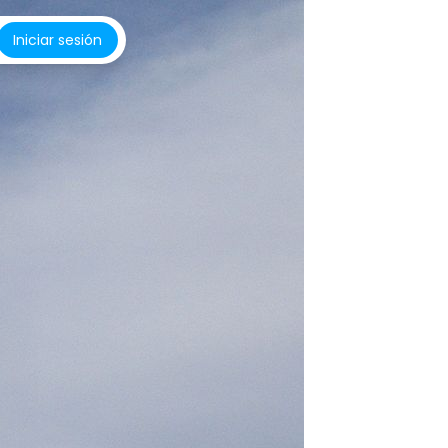
Iniciar sesión