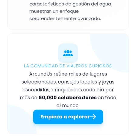
características de gestión del agua
muestran un enfoque
sorprendentemente avanzado.
LA COMUNIDAD DE VIAJEROS CURIOSOS
AroundUs reúne miles de lugares
seleccionados, consejos locales y joyas
escondidas, enriquecidos cada día por
más de
60,000 colaboradores
en todo
el mundo.
Empieza a explorar