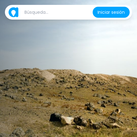
Iniciar sesión