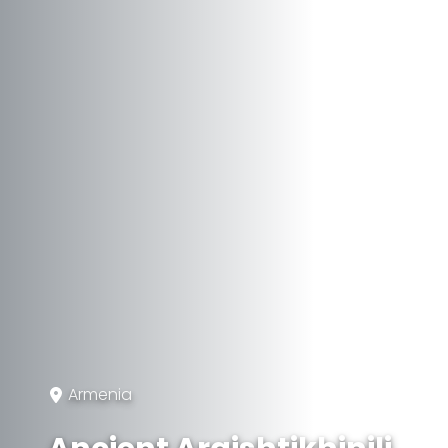
Armenia