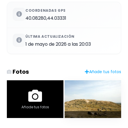
COORDENADAS GPS
40.08280,44.03331
ÚLTIMA ACTUALIZACIÓN
1 de mayo de 2026 a las 20:03
Fotos
Añade tus fotos
Añade tus fotos