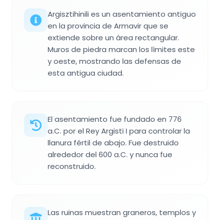
Argisztihinili es un asentamiento antiguo
en la provincia de Armavir que se
extiende sobre un área rectangular.
Muros de piedra marcan los límites este
y oeste, mostrando las defensas de
esta antigua ciudad.
El asentamiento fue fundado en 776
a.C. por el Rey Argisti I para controlar la
llanura fértil de abajo. Fue destruido
alrededor del 600 a.C. y nunca fue
reconstruido.
Las ruinas muestran graneros, templos y