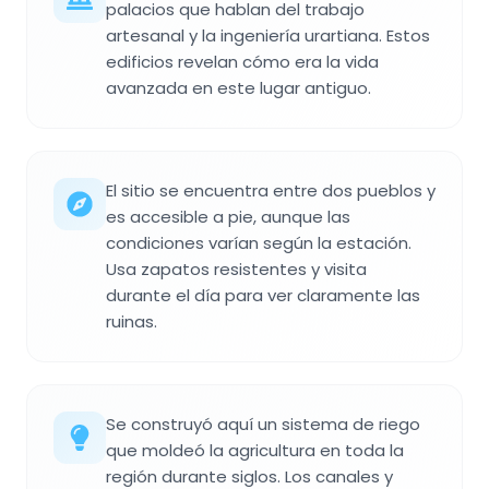
palacios que hablan del trabajo
artesanal y la ingeniería urartiana. Estos
edificios revelan cómo era la vida
avanzada en este lugar antiguo.
El sitio se encuentra entre dos pueblos y
es accesible a pie, aunque las
condiciones varían según la estación.
Usa zapatos resistentes y visita
durante el día para ver claramente las
ruinas.
Se construyó aquí un sistema de riego
que moldeó la agricultura en toda la
región durante siglos. Los canales y