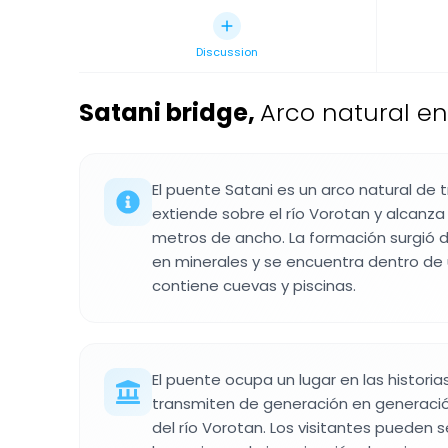
Discussion
Satani bridge
,
Arco natural en
El puente Satani es un arco natural de 
extiende sobre el río Vorotan y alcanz
metros de ancho. La formación surgió 
en minerales y se encuentra dentro de
contiene cuevas y piscinas.
El puente ocupa un lugar en las historia
transmiten de generación en generació
del río Vorotan. Los visitantes pueden 