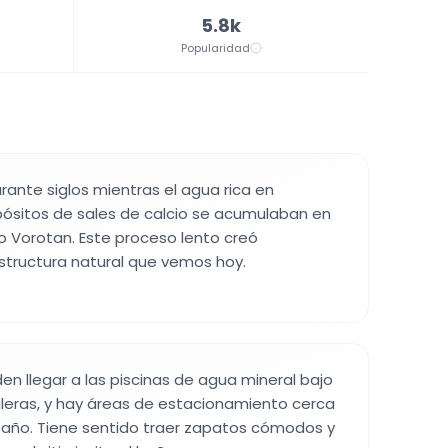
5.8k
Popularidad
rante siglos mientras el agua rica en
pósitos de sales de calcio se acumulaban en
o Vorotan. Este proceso lento creó
structura natural que vemos hoy.
en llegar a las piscinas de agua mineral bajo
leras, y hay áreas de estacionamiento cerca
baño. Tiene sentido traer zapatos cómodos y