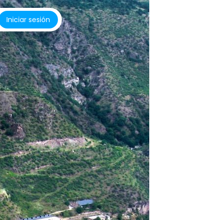
Iniciar sesión