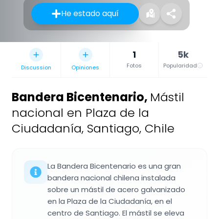
He estado aquí
1
5k
Fotos
Popularidad
Discussion
Opiniones
Bandera Bicentenario
,
Mástil
nacional en Plaza de la
Ciudadanía, Santiago, Chile
La Bandera Bicentenario es una gran
bandera nacional chilena instalada
sobre un mástil de acero galvanizado
en la Plaza de la Ciudadanía, en el
centro de Santiago. El mástil se eleva