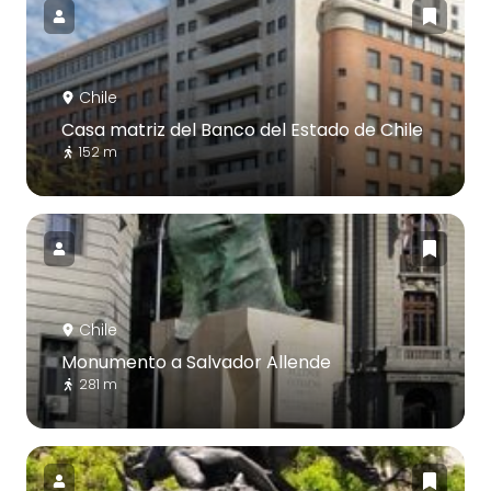
Chile
Casa matriz del Banco del Estado de Chile
152 m
Chile
Monumento a Salvador Allende
281 m