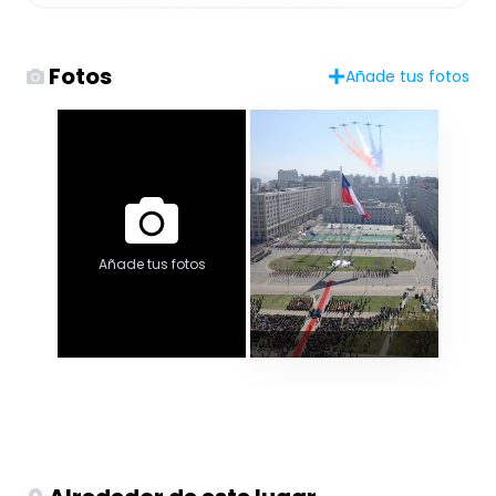
Fotos
Añade tus fotos
Añade tus fotos