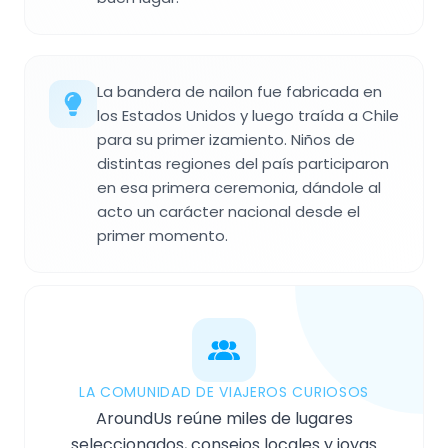
La bandera de nailon fue fabricada en
los Estados Unidos y luego traída a Chile
para su primer izamiento. Niños de
distintas regiones del país participaron
en esa primera ceremonia, dándole al
acto un carácter nacional desde el
primer momento.
LA COMUNIDAD DE VIAJEROS CURIOSOS
AroundUs reúne miles de lugares
seleccionados, consejos locales y joyas