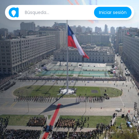
Iniciar sesión