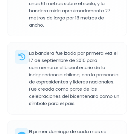
unos 61 metros sobre el suelo, y la
bandera mide aproximadamente 27
metros de largo por 18 metros de
ancho.
La bandera fue izada por primera vez el
17 de septiembre de 2010 para
conmemorar el bicentenario de la
independencia chilena, con la presencia
de expresidentes y líderes nacionales.
Fue creada como parte de las
celebraciones del bicentenario como un
símbolo para el país.
El primer domingo de cada mes se