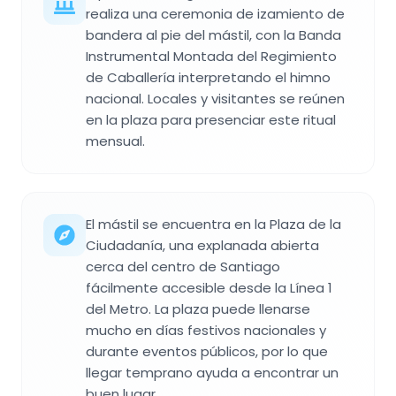
realiza una ceremonia de izamiento de
bandera al pie del mástil, con la Banda
Instrumental Montada del Regimiento
de Caballería interpretando el himno
nacional. Locales y visitantes se reúnen
en la plaza para presenciar este ritual
mensual.
El mástil se encuentra en la Plaza de la
Ciudadanía, una explanada abierta
cerca del centro de Santiago
fácilmente accesible desde la Línea 1
del Metro. La plaza puede llenarse
mucho en días festivos nacionales y
durante eventos públicos, por lo que
llegar temprano ayuda a encontrar un
buen lugar.