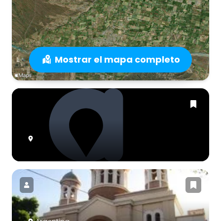
Mostrar el mapa completo