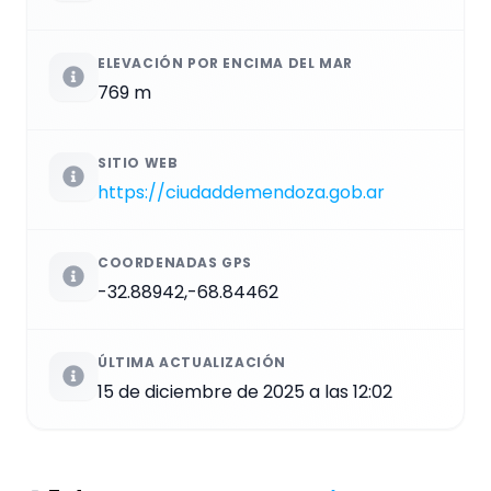
ELEVACIÓN POR ENCIMA DEL MAR
769 m
SITIO WEB
https://ciudaddemendoza.gob.ar
COORDENADAS GPS
-32.88942,-68.84462
ÚLTIMA ACTUALIZACIÓN
15 de diciembre de 2025 a las 12:02