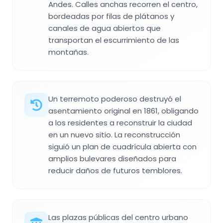
Andes. Calles anchas recorren el centro,
bordeadas por filas de plátanos y
canales de agua abiertos que
transportan el escurrimiento de las
montañas.
Un terremoto poderoso destruyó el
asentamiento original en 1861, obligando
a los residentes a reconstruir la ciudad
en un nuevo sitio. La reconstrucción
siguió un plan de cuadrícula abierta con
amplios bulevares diseñados para
reducir daños de futuros temblores.
Las plazas públicas del centro urbano