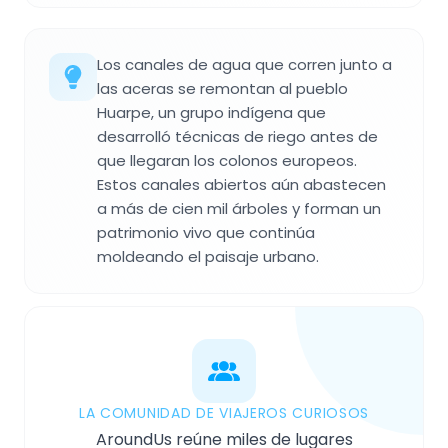
Los canales de agua que corren junto a
las aceras se remontan al pueblo
Huarpe, un grupo indígena que
desarrolló técnicas de riego antes de
que llegaran los colonos europeos.
Estos canales abiertos aún abastecen
a más de cien mil árboles y forman un
patrimonio vivo que continúa
moldeando el paisaje urbano.
LA COMUNIDAD DE VIAJEROS CURIOSOS
AroundUs reúne miles de lugares