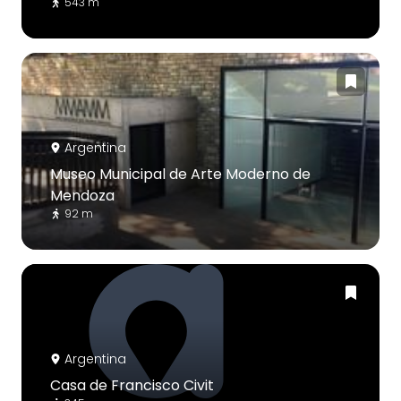
543 m
Argentina
Museo Municipal de Arte Moderno de
Mendoza
92 m
Argentina
Casa de Francisco Civit