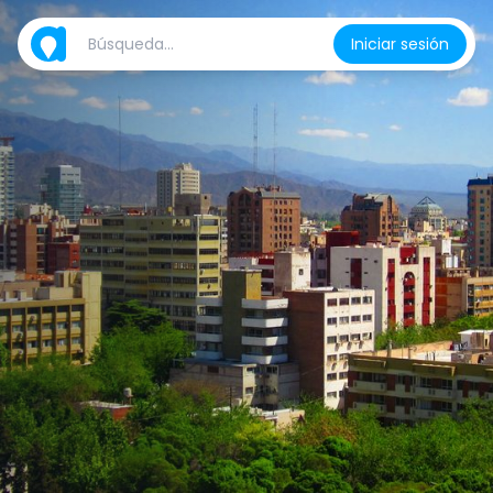
Iniciar sesión