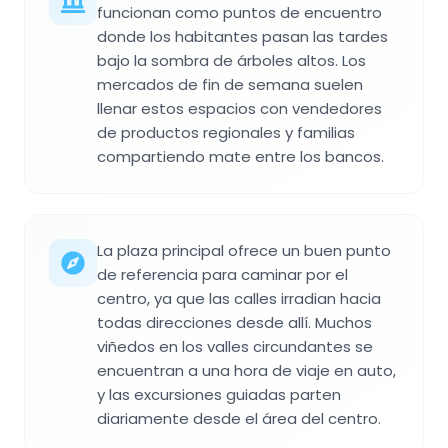
funcionan como puntos de encuentro
donde los habitantes pasan las tardes
bajo la sombra de árboles altos. Los
mercados de fin de semana suelen
llenar estos espacios con vendedores
de productos regionales y familias
compartiendo mate entre los bancos.
La plaza principal ofrece un buen punto
de referencia para caminar por el
centro, ya que las calles irradian hacia
todas direcciones desde allí. Muchos
viñedos en los valles circundantes se
encuentran a una hora de viaje en auto,
y las excursiones guiadas parten
diariamente desde el área del centro.