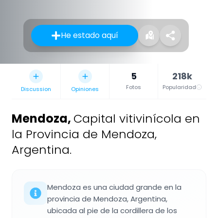
He estado aquí
5
218k
Fotos
Popularidad
Discussion
Opiniones
Mendoza
,
Capital vitivinícola en
la Provincia de Mendoza,
Argentina.
Mendoza es una ciudad grande en la
provincia de Mendoza, Argentina,
ubicada al pie de la cordillera de los