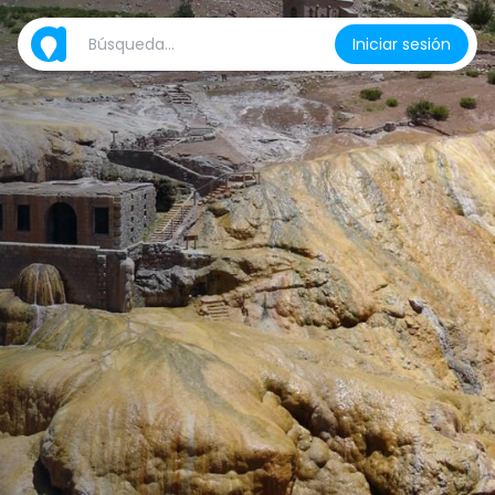
Iniciar sesión