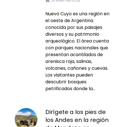
31
elementos
Nuevo Cuyo es una región en
el oeste de Argentina
conocida por sus paisajes
diversos y su patrimonio
arqueológico. El área cuenta
con parques nacionales que
presentan acantilados de
arenisca roja, salinas,
volcanes, cañones y cuevas.
Los visitantes pueden
descubrir bosques
petrificados donde la...
Dirígete a los pies de
los Andes en la región