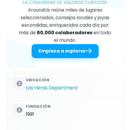
LA COMUNIDAD DE VIAJEROS CURIOSOS
AroundUs reúne miles de lugares
seleccionados, consejos locales y joyas
escondidas, enriquecidos cada día por
más de
60,000 colaboradores
en todo
el mundo.
Empieza a explorar
UBICACIÓN
Las Heras Department
FUNDACIÓN
1991