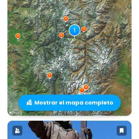
Mostrar el mapa completo