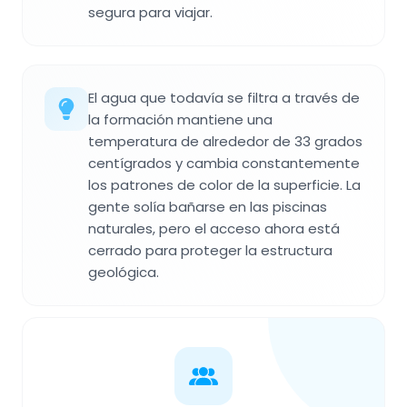
segura para viajar.
El agua que todavía se filtra a través de
la formación mantiene una
temperatura de alrededor de 33 grados
centígrados y cambia constantemente
los patrones de color de la superficie. La
gente solía bañarse en las piscinas
naturales, pero el acceso ahora está
cerrado para proteger la estructura
geológica.