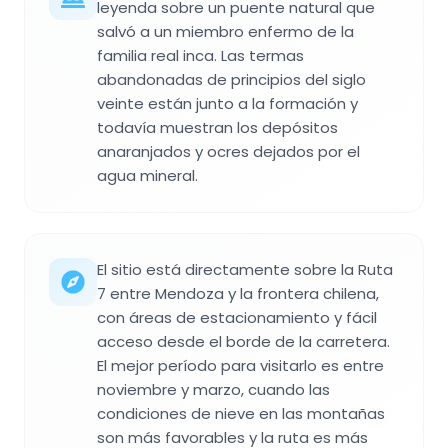
leyenda sobre un puente natural que
salvó a un miembro enfermo de la
familia real inca. Las termas
abandonadas de principios del siglo
veinte están junto a la formación y
todavía muestran los depósitos
anaranjados y ocres dejados por el
agua mineral.
El sitio está directamente sobre la Ruta
7 entre Mendoza y la frontera chilena,
con áreas de estacionamiento y fácil
acceso desde el borde de la carretera.
El mejor período para visitarlo es entre
noviembre y marzo, cuando las
condiciones de nieve en las montañas
son más favorables y la ruta es más