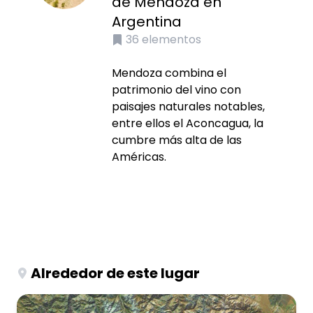
de Mendoza en
Argentina
36
elementos
Mendoza combina el
patrimonio del vino con
paisajes naturales notables,
entre ellos el Aconcagua, la
cumbre más alta de las
Américas.
Alrededor de este lugar