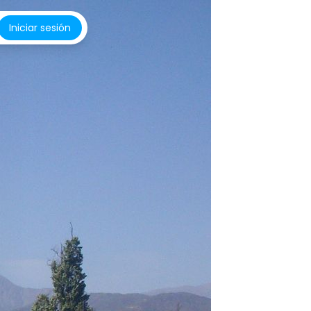
Iniciar sesión