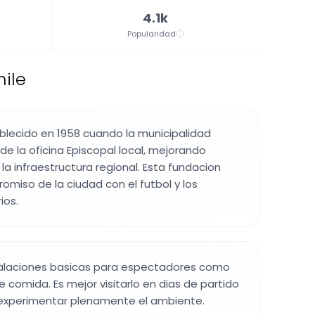
4.1k
Popularidad
hile
ablecido en 1958 cuando la municipalidad
 de la oficina Episcopal local, mejorando
la infraestructura regional. Esta fundacion
miso de la ciudad con el futbol y los
ios.
stalaciones basicas para espectadores como
 comida. Es mejor visitarlo en dias de partido
experimentar plenamente el ambiente.