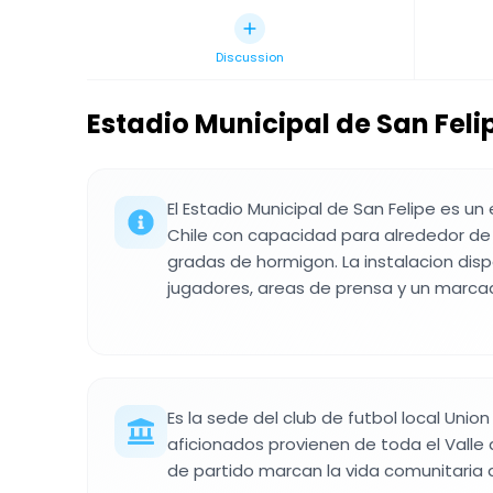
Discussion
Estadio Municipal de San Feli
El Estadio Municipal de San Felipe es un
Chile con capacidad para alrededor de
gradas de hormigon. La instalacion dis
jugadores, areas de prensa y un marca
Es la sede del club de futbol local Union
aficionados provienen de toda el Valle
de partido marcan la vida comunitaria d