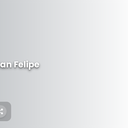
an Felipe