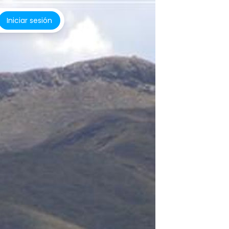
Iniciar sesión