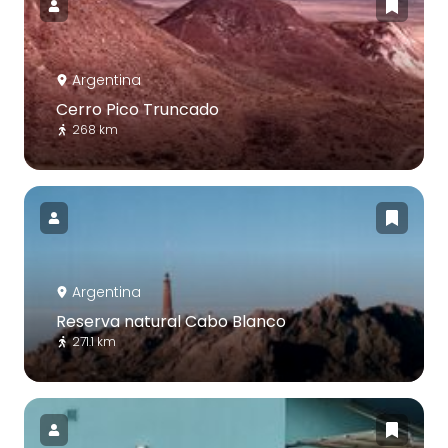
Argentina
Cerro Pico Truncado
268 km
Argentina
Reserva natural Cabo Blanco
271.1 km