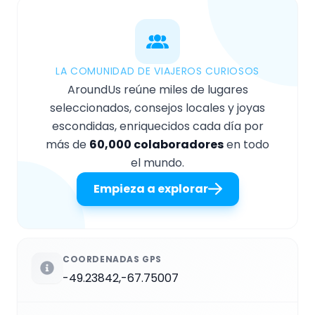
LA COMUNIDAD DE VIAJEROS CURIOSOS
AroundUs reúne miles de lugares
seleccionados, consejos locales y joyas
escondidas, enriquecidos cada día por
más de
60,000 colaboradores
en todo
el mundo.
Empieza a explorar
COORDENADAS GPS
-49.23842,-67.75007