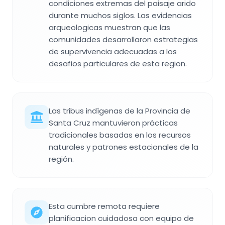
condiciones extremas del paisaje arido
durante muchos siglos. Las evidencias
arqueologicas muestran que las
comunidades desarrollaron estrategias
de supervivencia adecuadas a los
desafios particulares de esta region.
Las tribus indígenas de la Provincia de
Santa Cruz mantuvieron prácticas
tradicionales basadas en los recursos
naturales y patrones estacionales de la
región.
Esta cumbre remota requiere
planificacion cuidadosa con equipo de