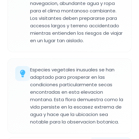
navegacion, abundante agua y ropa
para el clima montanoso cambiante.
Los visitantes deben prepararse para
accesos largos y terreno accidentado
mientras entienden los riesgos de viajar
en un lugar tan aislado.
Especies vegetales inusuales se han
adaptado para prosperar en las
condiciones particularmente secas
encontradas en esta elevacion
montana. Esta flora demuestra como la
vida persiste en la escasez extrema de
agua y hace que la ubicacion sea
notable para la observacion botanica.