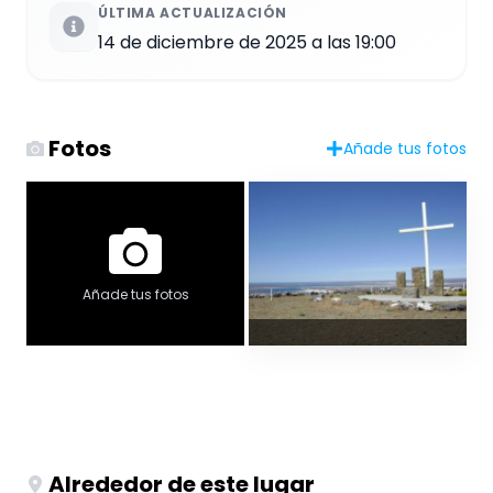
ÚLTIMA ACTUALIZACIÓN
14 de diciembre de 2025 a las 19:00
Fotos
Añade tus fotos
Añade tus fotos
Alrededor de este lugar