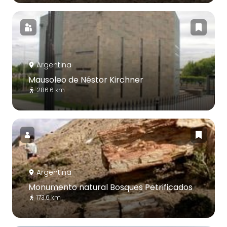
Argentina
Mausoleo de Néstor Kirchner
286.6 km
Argentina
Monumento natural Bosques Petrificados
173.6 km