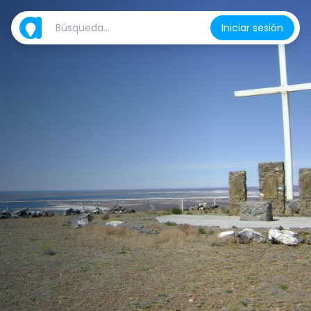
Iniciar sesión