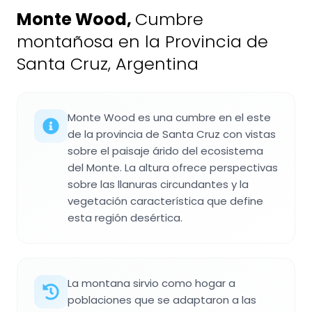
Monte Wood
,
Cumbre
montañosa en la Provincia de
Santa Cruz, Argentina
Monte Wood es una cumbre en el este
de la provincia de Santa Cruz con vistas
sobre el paisaje árido del ecosistema
del Monte. La altura ofrece perspectivas
sobre las llanuras circundantes y la
vegetación característica que define
esta región desértica.
La montana sirvio como hogar a
poblaciones que se adaptaron a las