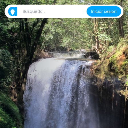
Iniciar sesión