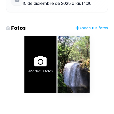
15 de diciembre de 2025 a las 14:26
Fotos
Añade tus fotos
Añade tus fotos