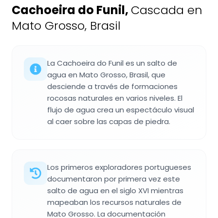
Cachoeira do Funil
,
Cascada en
Mato Grosso, Brasil
La Cachoeira do Funil es un salto de
agua en Mato Grosso, Brasil, que
desciende a través de formaciones
rocosas naturales en varios niveles. El
flujo de agua crea un espectáculo visual
al caer sobre las capas de piedra.
Los primeros exploradores portugueses
documentaron por primera vez este
salto de agua en el siglo XVI mientras
mapeaban los recursos naturales de
Mato Grosso. La documentación