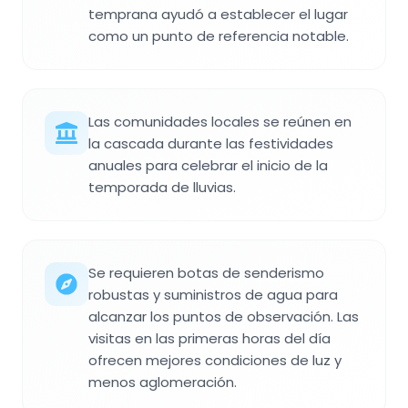
temprana ayudó a establecer el lugar
como un punto de referencia notable.
Las comunidades locales se reúnen en
la cascada durante las festividades
anuales para celebrar el inicio de la
temporada de lluvias.
Se requieren botas de senderismo
robustas y suministros de agua para
alcanzar los puntos de observación. Las
visitas en las primeras horas del día
ofrecen mejores condiciones de luz y
menos aglomeración.