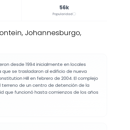
56k
Popularidad
ontein, Johannesburgo,
ieron desde 1994 inicialmente en locales
a que se trasladaron al edificio de nueva
stitution Hill en febrero de 2004. El complejo
l terreno de un centro de detención de la
id que funcionó hasta comienzos de los años