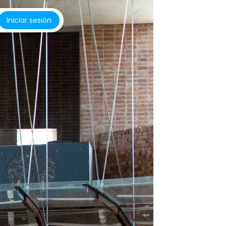
Iniciar sesión