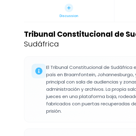
Discussion
Tribunal Constitucional de S
Sudáfrica
El Tribunal Constitucional de Sudáfrica 
país en Braamfontein, Johannesburgo, y
principal con sala de audiencias y zona
administración y archivos. La propia sal
jueces en una plataforma baja, rodea
fabricados con puertas recuperadas de
prisión.