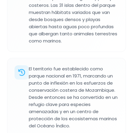
costeros. Las 31 islas dentro del parque
muestran hábitats variados que van
desde bosques densos y playas
abiertas hasta aguas poco profundas
que albergan tanto animales terrestres
como marinos.
El territorio fue establecido como
parque nacional en 1971, marcando un
punto de inflexión en los esfuerzos de
conservación costera de Mozambique.
Desde entonces se ha convertido en un
refugio clave para especies
amenazadas y en un centro de
protección de los ecosistemas marinos
del Océano Índico.