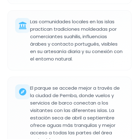
Las comunidades locales en las islas
practican tradiciones moldeadas por
comerciantes suahilis, influencias
árabes y contacto portugués, visibles
en su artesanía diaria y su conexión con
el entorno natural.
El parque se accede mejor a través de
la ciudad de Pemba, donde vuelos y
servicios de barco conectan a los
visitantes con las diferentes islas. La
estación seca de abril a septiembre
ofrece aguas más tranquilas y mejor
acceso a todas las partes del área