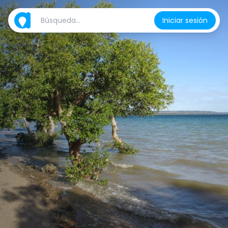
Iniciar sesión