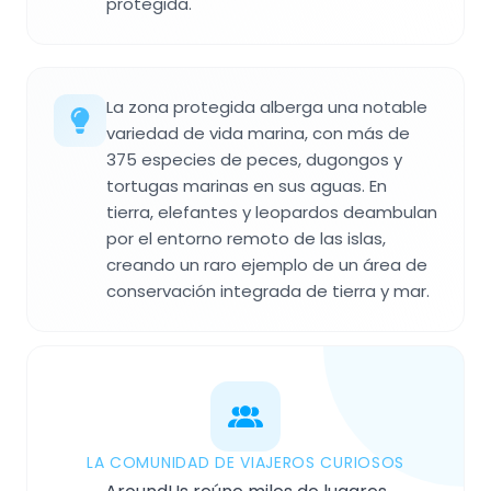
protegida.
La zona protegida alberga una notable
variedad de vida marina, con más de
375 especies de peces, dugongos y
tortugas marinas en sus aguas. En
tierra, elefantes y leopardos deambulan
por el entorno remoto de las islas,
creando un raro ejemplo de un área de
conservación integrada de tierra y mar.
LA COMUNIDAD DE VIAJEROS CURIOSOS