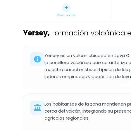
Discussion
Yersey
,
Formación volcánica e
Yersey es un volcán ubicado en Java Or
la cordillera volcánica que caracteriza 
muestra características típicas de los 
laderas empinadas y depósitos de lava 
Los habitantes de la zona mantienen pr
cerca del volcán, integrando su presen
agrícolas regionales.