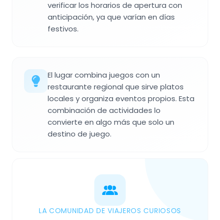
verificar los horarios de apertura con
anticipación, ya que varían en días
festivos.
El lugar combina juegos con un
restaurante regional que sirve platos
locales y organiza eventos propios. Esta
combinación de actividades lo
convierte en algo más que solo un
destino de juego.
LA COMUNIDAD DE VIAJEROS CURIOSOS