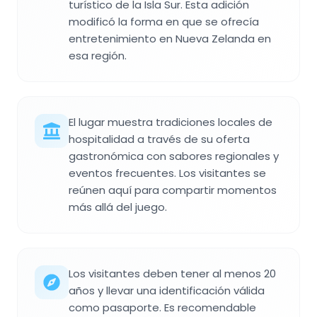
turístico de la Isla Sur. Esta adición
modificó la forma en que se ofrecía
entretenimiento en Nueva Zelanda en
esa región.
El lugar muestra tradiciones locales de
hospitalidad a través de su oferta
gastronómica con sabores regionales y
eventos frecuentes. Los visitantes se
reúnen aquí para compartir momentos
más allá del juego.
Los visitantes deben tener al menos 20
años y llevar una identificación válida
como pasaporte. Es recomendable