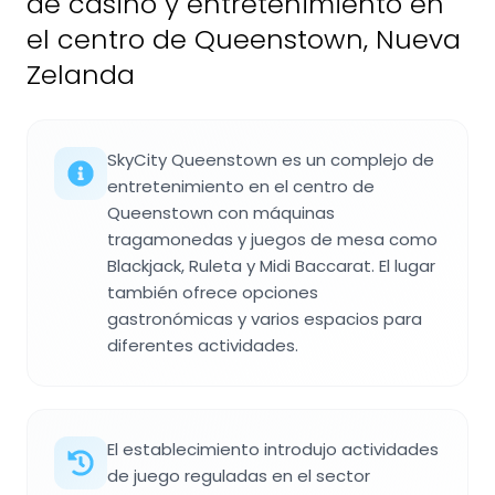
de casino y entretenimiento en
el centro de Queenstown, Nueva
Zelanda
SkyCity Queenstown es un complejo de
entretenimiento en el centro de
Queenstown con máquinas
tragamonedas y juegos de mesa como
Blackjack, Ruleta y Midi Baccarat. El lugar
también ofrece opciones
gastronómicas y varios espacios para
diferentes actividades.
El establecimiento introdujo actividades
de juego reguladas en el sector