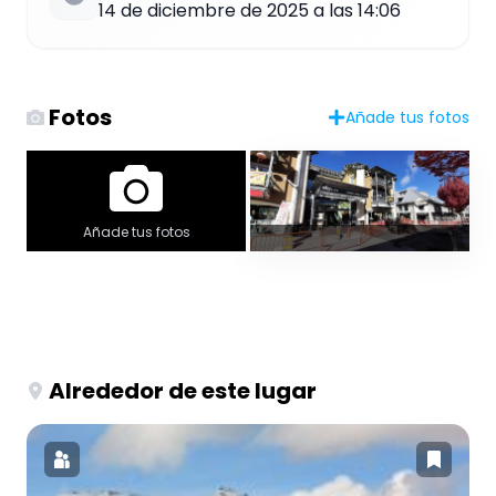
14 de diciembre de 2025 a las 14:06
Fotos
Añade tus fotos
Añade tus fotos
Alrededor de este lugar