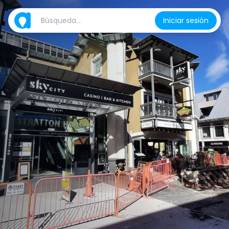
Iniciar sesión