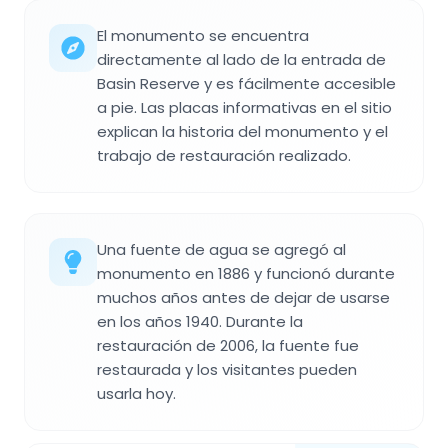
El monumento se encuentra
directamente al lado de la entrada de
Basin Reserve y es fácilmente accesible
a pie. Las placas informativas en el sitio
explican la historia del monumento y el
trabajo de restauración realizado.
Una fuente de agua se agregó al
monumento en 1886 y funcionó durante
muchos años antes de dejar de usarse
en los años 1940. Durante la
restauración de 2006, la fuente fue
restaurada y los visitantes pueden
usarla hoy.