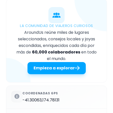
LA COMUNIDAD DE VIAJEROS CURIOSOS
AroundUs reúne miles de lugares
seleccionados, consejos locales y joyas
escondidas, enriquecidos cada día por
más de
60,000 colaboradores
en todo
el mundo.
Empieza a explorar
COORDENADAS GPS
-41.30063,174.78131