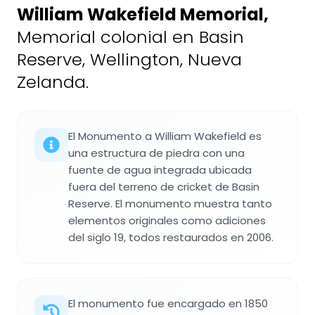
William Wakefield Memorial
,
Memorial colonial en Basin
Reserve, Wellington, Nueva
Zelanda.
El Monumento a William Wakefield es
una estructura de piedra con una
fuente de agua integrada ubicada
fuera del terreno de cricket de Basin
Reserve. El monumento muestra tanto
elementos originales como adiciones
del siglo 19, todos restaurados en 2006.
El monumento fue encargado en 1850