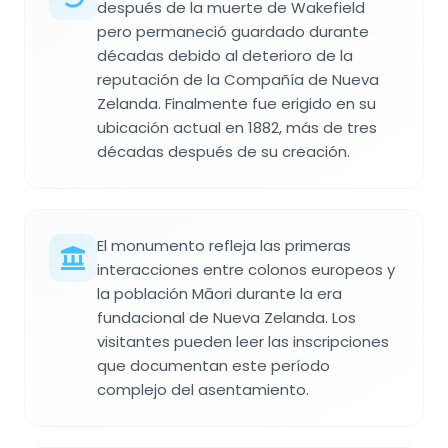
después de la muerte de Wakefield
pero permaneció guardado durante
décadas debido al deterioro de la
reputación de la Compañía de Nueva
Zelanda. Finalmente fue erigido en su
ubicación actual en 1882, más de tres
décadas después de su creación.
El monumento refleja las primeras
interacciones entre colonos europeos y
la población Māori durante la era
fundacional de Nueva Zelanda. Los
visitantes pueden leer las inscripciones
que documentan este período
complejo del asentamiento.