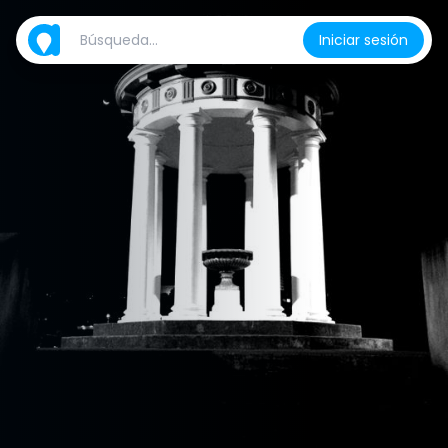
Iniciar sesión