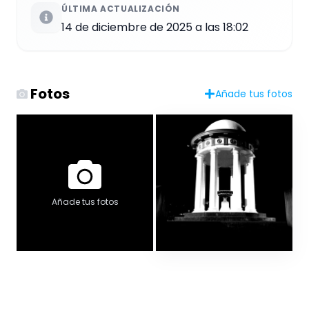
ÚLTIMA ACTUALIZACIÓN
14 de diciembre de 2025 a las 18:02
Fotos
Añade tus fotos
Añade tus fotos