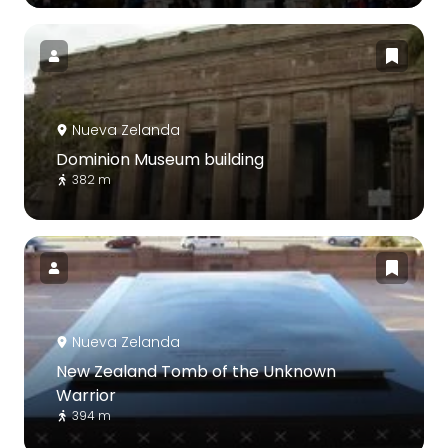
Nueva Zelanda
Dominion Museum building
382 m
Nueva Zelanda
New Zealand Tomb of the Unknown
Warrior
394 m