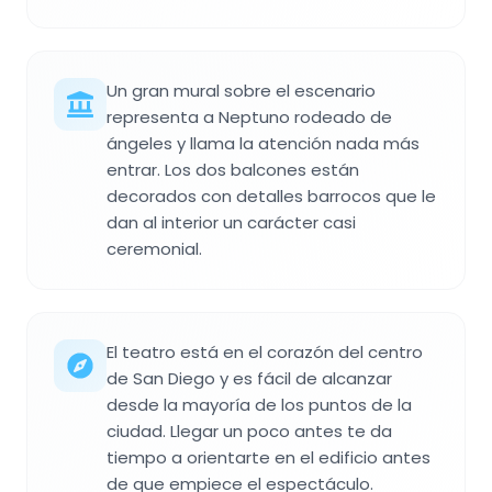
Un gran mural sobre el escenario
representa a Neptuno rodeado de
ángeles y llama la atención nada más
entrar. Los dos balcones están
decorados con detalles barrocos que le
dan al interior un carácter casi
ceremonial.
El teatro está en el corazón del centro
de San Diego y es fácil de alcanzar
desde la mayoría de los puntos de la
ciudad. Llegar un poco antes te da
tiempo a orientarte en el edificio antes
de que empiece el espectáculo.