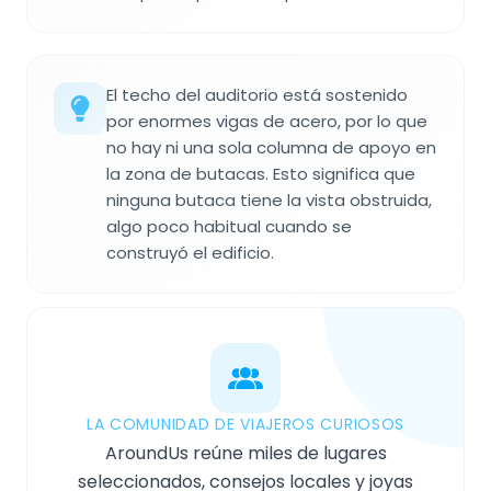
El techo del auditorio está sostenido
por enormes vigas de acero, por lo que
no hay ni una sola columna de apoyo en
la zona de butacas. Esto significa que
ninguna butaca tiene la vista obstruida,
algo poco habitual cuando se
construyó el edificio.
LA COMUNIDAD DE VIAJEROS CURIOSOS
AroundUs reúne miles de lugares
seleccionados, consejos locales y joyas