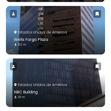
Estados Unidos de América
Wells Fargo Plaza
312 m
Estados Unidos de América
NBC Building
131 m