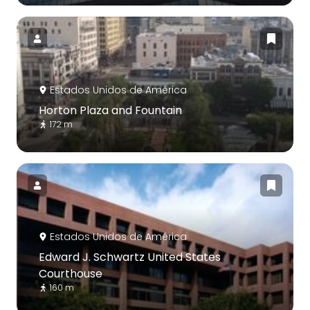
Estados Unidos de América
Horton Plaza and Fountain
172 m
Estados Unidos de América
Edward J. Schwartz United States
Courthouse
160 m