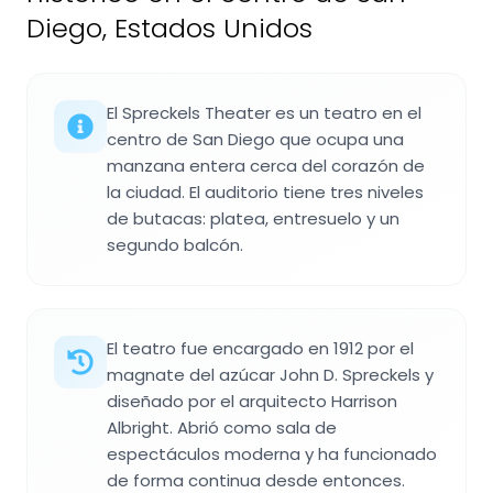
Diego, Estados Unidos
El Spreckels Theater es un teatro en el
centro de San Diego que ocupa una
manzana entera cerca del corazón de
la ciudad. El auditorio tiene tres niveles
de butacas: platea, entresuelo y un
segundo balcón.
El teatro fue encargado en 1912 por el
magnate del azúcar John D. Spreckels y
diseñado por el arquitecto Harrison
Albright. Abrió como sala de
espectáculos moderna y ha funcionado
de forma continua desde entonces.