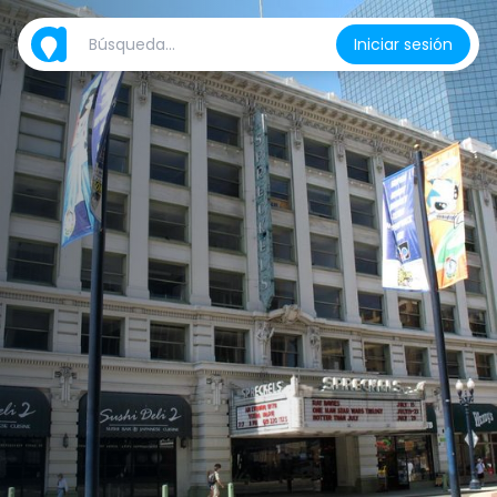
Iniciar sesión