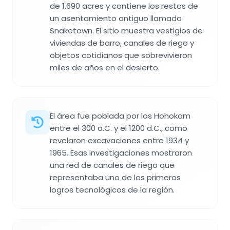
de 1.690 acres y contiene los restos de
un asentamiento antiguo llamado
Snaketown. El sitio muestra vestigios de
viviendas de barro, canales de riego y
objetos cotidianos que sobrevivieron
miles de años en el desierto.
El área fue poblada por los Hohokam
entre el 300 a.C. y el 1200 d.C., como
revelaron excavaciones entre 1934 y
1965. Esas investigaciones mostraron
una red de canales de riego que
representaba uno de los primeros
logros tecnológicos de la región.