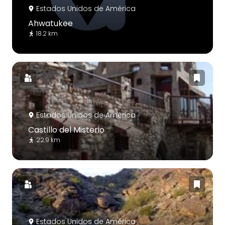
Estados Unidos de América
Ahwatukee
18.2 km
Estados Unidos de América
Castillo del Misterio
22.9 km
Estados Unidos de América