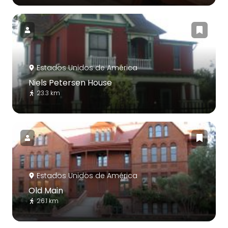
Estados Unidos de América
Niels Petersen House
23.3 km
Estados Unidos de América
Old Main
26.1 km