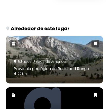
Alrededor de este lugar
Estados Unidos de América
Provincia geológica de Basin and Range
22 km