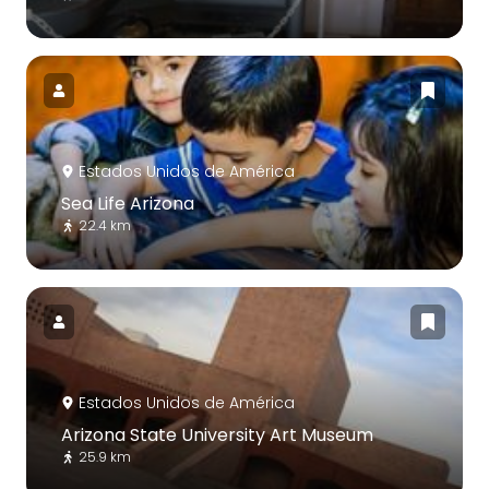
Estados Unidos de América
Sea Life Arizona
22.4 km
Estados Unidos de América
Arizona State University Art Museum
25.9 km