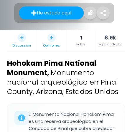
He estado aquí
1
8.9k
Fotos
Popularidad
Discussion
Opiniones
Hohokam Pima National
Monument
,
Monumento
nacional arqueológico en Pinal
County, Arizona, Estados Unidos.
El Monumento Nacional Hohokam Pima
es una reserva arqueológica en el
Condado de Pinal que cubre alrededor