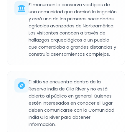
El monumento conserva vestigios de
una comunidad que dominó la irrigación
y creó una de las primeras sociedades
agrícolas avanzadas de Norteamérica.
Los visitantes conocen a través de
hallazgos arqueológicos a un pueblo
que comerciaba a grandes distancias y
construía asentamientos complejos.
El sitio se encuentra dentro de la
Reserva India de Gila River y no está
abierto al público en general. Quienes
estén interesados en conocer el lugar
deben comunicarse con la Comunidad
India Gila River para obtener
información.