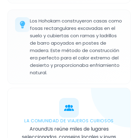
Los Hohokam construyeron casas como
fosas rectangulares excavadas en el
suelo y cubiertas con ramas y ladrillos
de barro apoyados en postes de
madera. Este método de construcción
era perfecto para el calor extremo del
desierto y proporcionaba enfriamiento
natural.
LA COMUNIDAD DE VIAJEROS CURIOSOS
AroundUs reúne miles de lugares
seleccionados, consejos locales y joyas