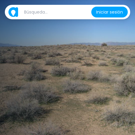
Iniciar sesión