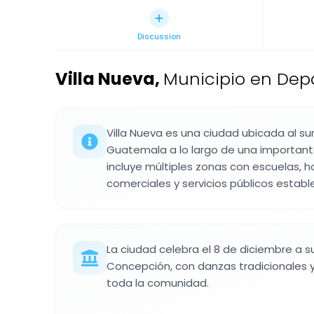
Discussion
Villa Nueva
,
Municipio en De
Villa Nueva es una ciudad ubicada al su
Guatemala a lo largo de una importante
incluye múltiples zonas con escuelas, h
comerciales y servicios públicos establ
La ciudad celebra el 8 de diciembre a s
Concepción, con danzas tradicionales y
toda la comunidad.