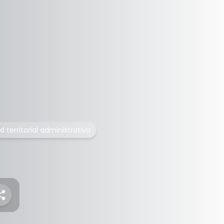
d territorial administrativa