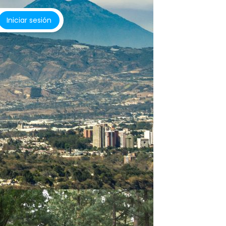
Iniciar sesión