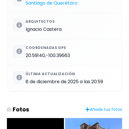
Santiago de Querétaro
ARQUITECTOS
Ignacio Castera
COORDENADAS GPS
20.59140,-100.39663
ÚLTIMA ACTUALIZACIÓN
8 de diciembre de 2025 a las 20:59
Fotos
Añade tus fotos