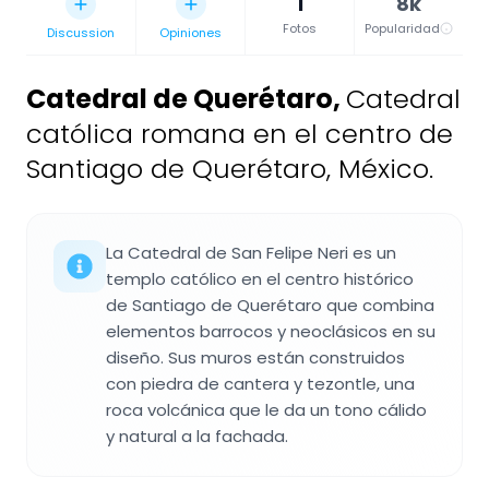
1
8k
Fotos
Popularidad
Discussion
Opiniones
Catedral de Querétaro
,
Catedral
católica romana en el centro de
Santiago de Querétaro, México.
La Catedral de San Felipe Neri es un
templo católico en el centro histórico
de Santiago de Querétaro que combina
elementos barrocos y neoclásicos en su
diseño. Sus muros están construidos
con piedra de cantera y tezontle, una
roca volcánica que le da un tono cálido
y natural a la fachada.