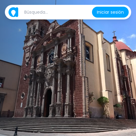
Iniciar sesión