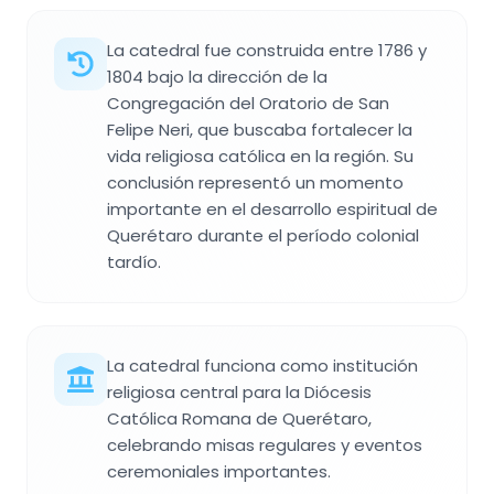
La catedral fue construida entre 1786 y
1804 bajo la dirección de la
Congregación del Oratorio de San
Felipe Neri, que buscaba fortalecer la
vida religiosa católica en la región. Su
conclusión representó un momento
importante en el desarrollo espiritual de
Querétaro durante el período colonial
tardío.
La catedral funciona como institución
religiosa central para la Diócesis
Católica Romana de Querétaro,
celebrando misas regulares y eventos
ceremoniales importantes.