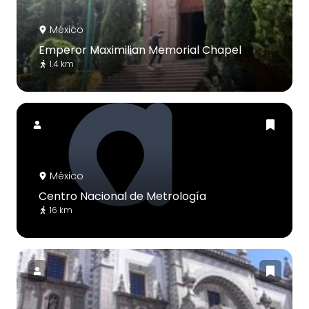
México
Emperor Maximilian Memorial Chapel
1.4 km
México
Centro Nacional de Metrología
16 km