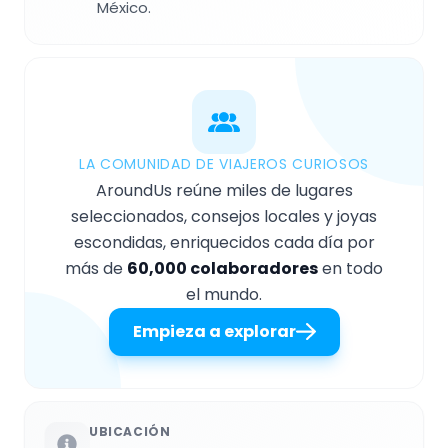
México.
LA COMUNIDAD DE VIAJEROS CURIOSOS
AroundUs reúne miles de lugares
seleccionados, consejos locales y joyas
escondidas, enriquecidos cada día por
más de
60,000 colaboradores
en todo
el mundo.
Empieza a explorar
UBICACIÓN