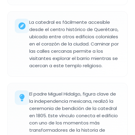
La catedral es fácilmente accesible
desde el centro histórico de Querétaro,
ubicada entre otros edificios coloniales
en el corazón de la ciudad. Caminar por
las calles cercanas permite a los
visitantes explorar el barrio mientras se
acercan a este templo religioso.
El padre Miguel Hidalgo, figura clave de
la independencia mexicana, realizó la
ceremonia de bendición de la catedral
en 1805. Este vínculo conecta el edificio
con uno de los momentos más
transformadores de la historia de