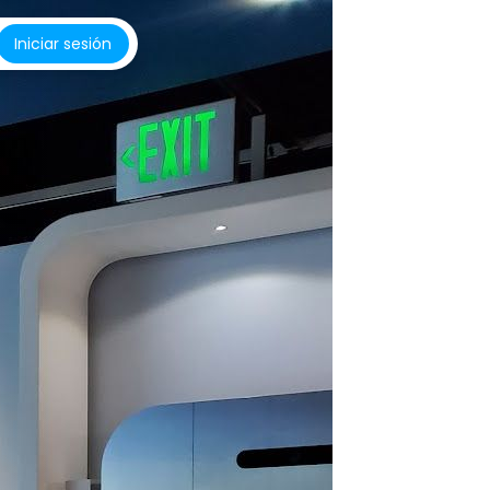
Iniciar sesión