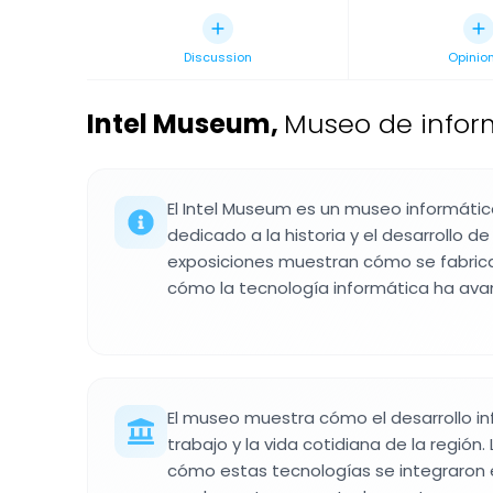
Discussion
Opinio
Intel Museum
,
Museo de inform
El Intel Museum es un museo informátic
dedicado a la historia y el desarrollo d
exposiciones muestran cómo se fabric
cómo la tecnología informática ha av
El museo muestra cómo el desarrollo in
trabajo y la vida cotidiana de la región.
cómo estas tecnologías se integraron 